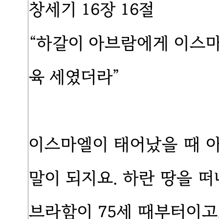
창세기 16장 16절
“하갈이 아브람에게 이스
육 세였더라”
이스마엘이 태어났을 때 
말이 되지요. 하란 땅을 
브라함이 75세 때부터이고,