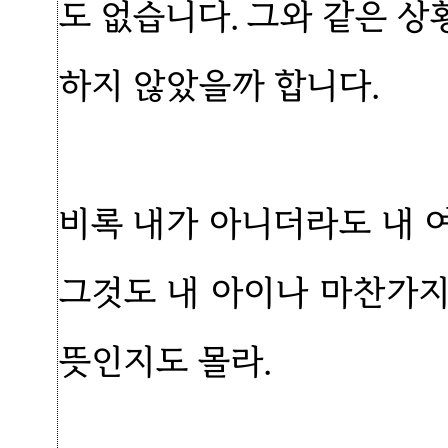
도 없습니다. 그와 같은 
하지 않았을까 합니다.
비록 내가 아니더라도 내 
그것도 내 아이나 마찬가지
뜻인지도 몰라.