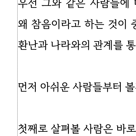
우선 그와 같은 사람들에
왜 참음이라고 하는 것이
환난과 나라와의 관계를 
먼저 아쉬운 사람들부터 볼
첫째로 살펴볼 사람은 바로