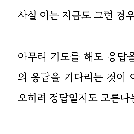
사실 이는 지금도 그런 경우
아무리 기도를 해도 응답을
의 응답을 기다리는 것이 
오히려 정답일지도 모른다는