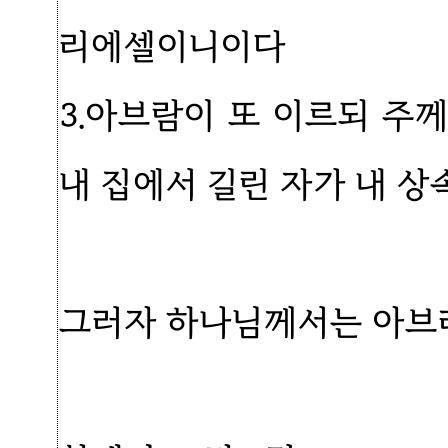
리에셀이니이다
3.아브람이 또 이르되 주
내 집에서 길린 자가 내 상
그러자 하나님께서는 아브