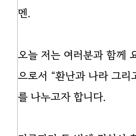
멘.
오늘 저는 여러분과 함께 
으로서 “환난과 나라 그리고
를 나누고자 합니다.