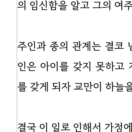
의 임신함을 알고 그의 여
주인과 종의 관계는 결코 
인은 아이를 갖지 못하고 
를 갖게 되자 교만이 하늘을
결국 이 일로 인해서 가정에