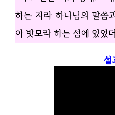
하는 자라 하나님의 말씀
아 밧모라 하는 섬에 있었
설