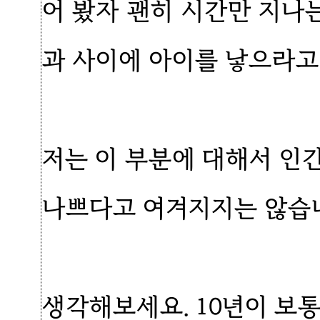
어 봤자 괜히 시간만 지나는
과 사이에 아이를 낳으라고
저는 이 부분에 대해서 인
나쁘다고 여겨지지는 않습
생각해보세요. 10년이 보통