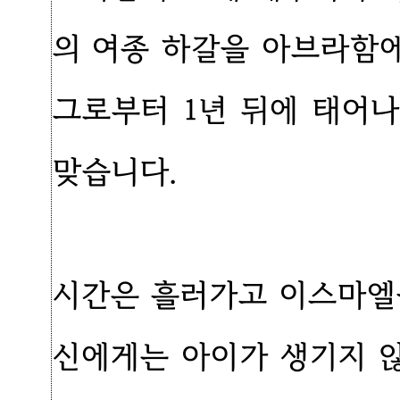
의 여종 하갈을 아브라함
그로부터 1년 뒤에 태어
맞습니다.
시간은 흘러가고 이스마엘
신에게는 아이가 생기지 