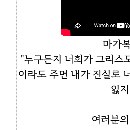
마가복
"누구든지 너희가 그리스
이라도 주면 내가 진실로 
잃지
여러분의