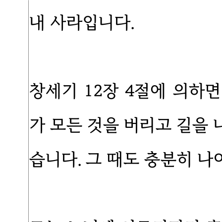
내 사라입니다.
창세기 12장 4절에 의하
가 모든 것을 버리고 길을
습니다. 그 때도 충분히 나