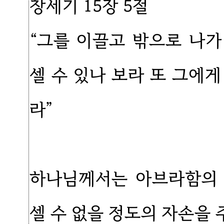
창세기 15장 5절
“그를 이끌고 밖으로 나
셀 수 있나 보라 또 그에
라”
하나님께서는 아브라함의 
셀 수 없을 정도의 자손을