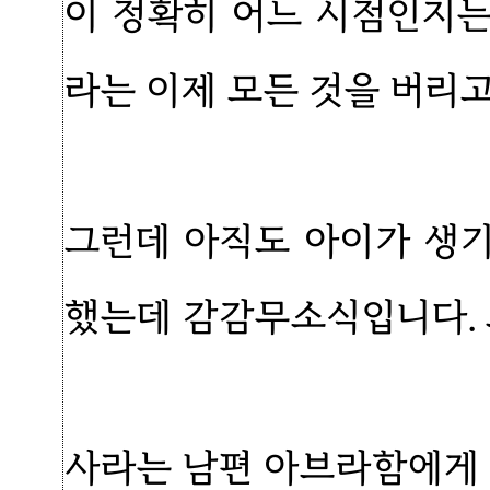
이 정확히 어느 시점인지
라는 이제 모든 것을 버리고
그런데 아직도 아이가 생
했는데 감감무소식입니다.
사라는 남편 아브라함에게 