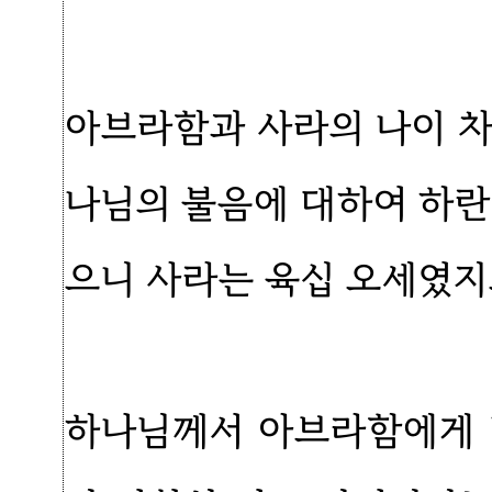
아브라함과 사라의 나이 차
나님의 불음에 대하여 하란
으니 사라는 육십 오세였지
하나님께서 아브라함에게 