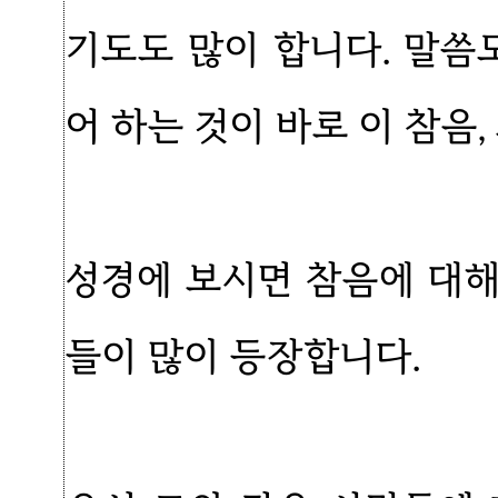
기도도 많이 합니다. 말씀
어 하는 것이 바로 이 참음,
성경에 보시면 참음에 대
들이 많이 등장합니다.