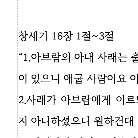
창세기 16장 1절~3절
“1.아브람의 아내 사래는
이 있으니 애굽 사람이요 
2.사래가 아브람에게 이
지 아니하셨으니 원하건대 