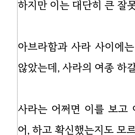
하지만 이는 대단히 큰 잘
아브라함과 사라 사이에는
않았는데, 사라의 여종 하
사라는 어쩌면 이를 보고 
어, 하고 확신했는지도 모르