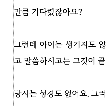
만큼 기다렸잖아요?
그런데 아이는 생기지도 
고 말씀하시고는 그것이 끝
당시는 성경도 없어요. 그