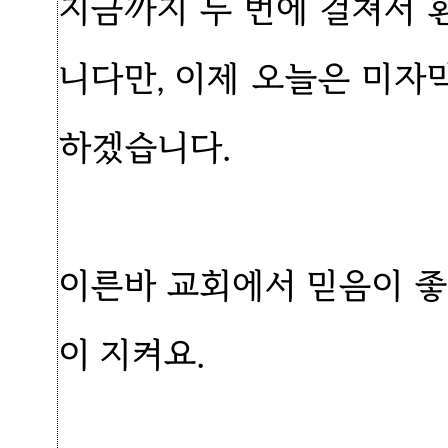
지금까지 두 번에 걸쳐서
니다만, 이제 오늘은 미
하겠습니다.
이른바 교회에서 믿음이 좋
이 지켜요.