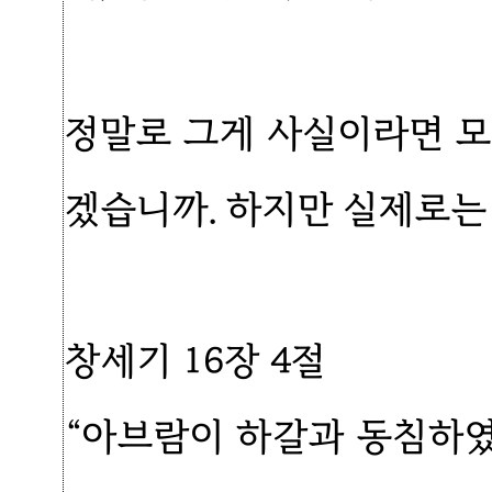
정말로 그게 사실이라면 모
겠습니까. 하지만 실제로는
창세기 16장 4절
“아브람이 하갈과 동침하