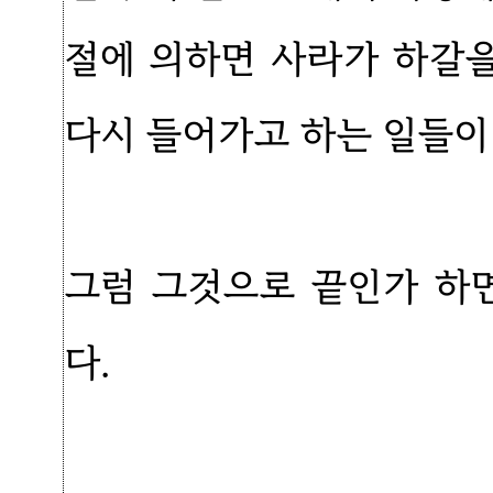
절에 의하면 사라가 하갈
다시 들어가고 하는 일들이
그럼 그것으로 끝인가 하면
다.