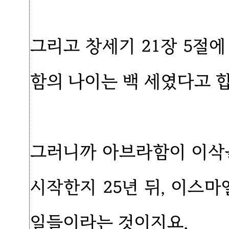
그리고 창세기 21장 5절
함의 나이는 백 세였다고 
그러니까 아브라함이 이삭
시작한지 25년 뒤, 이스마
일들이라는 것이지요.