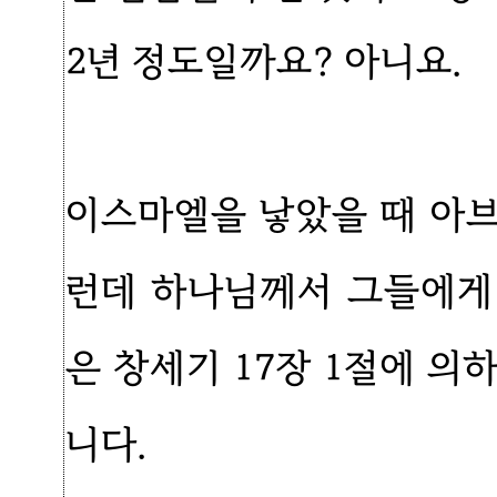
2년 정도일까요? 아니요.
이스마엘을 낳았을 때 아브
런데 하나님께서 그들에게
은 창세기 17장 1절에 의
니다.