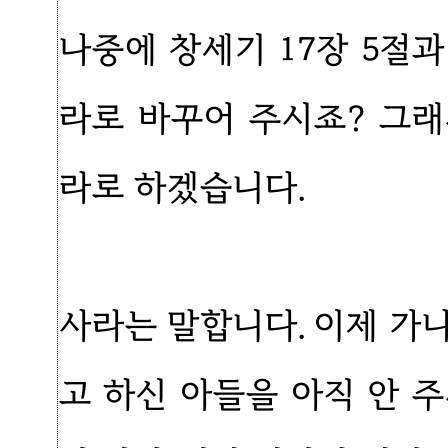
나중에 창세기 17장 5절
라로 바꾸어 주시죠? 그
라로 하겠습니다.
사라는 말합니다. 이제 가
고 하신 아들을 아직 안 