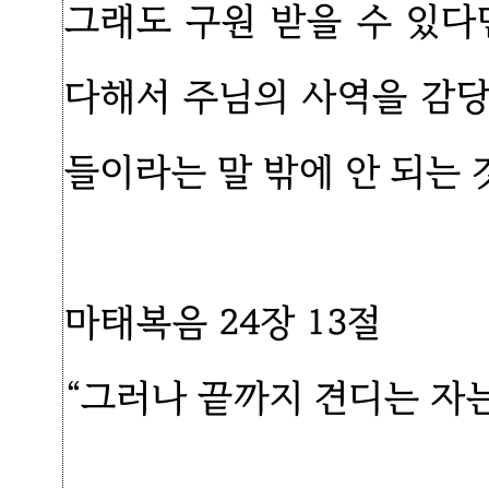
그래도 구원 받을 수 있다
다해서 주님의 사역을 감
들이라는 말 밖에 안 되는 
마태복음 24장 13절
“그러나 끝까지 견디는 자