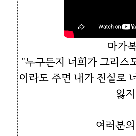
마가복
"누구든지 너희가 그리스
이라도 주면 내가 진실로 
잃지
여러분의