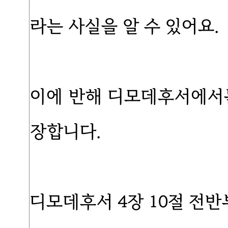
라는 사실을 알 수 있어요.
이에 반해 디모데후서에서
장합니다.
디모데후서 4장 10절 전반