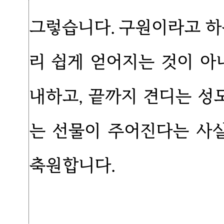
그렇습니다. 구원이라고 하
리 쉽게 얻어지는 것이 아
내하고, 끝까지 견디는 
는 선물이 주어진다는 사
축원합니다.