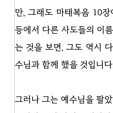
만, 그래도 마태복음 10
등에서 다른 사도들의 이름
는 것을 보면, 그도 역시
수님과 함께 했을 것입니다
그러나 그는 예수님을 팔았