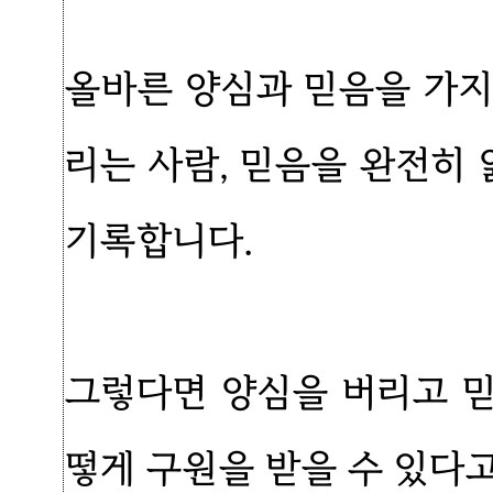
올바른 양심과 믿음을 가지
리는 사람, 믿음을 완전히
기록합니다.
그렇다면 양심을 버리고 
떻게 구원을 받을 수 있다