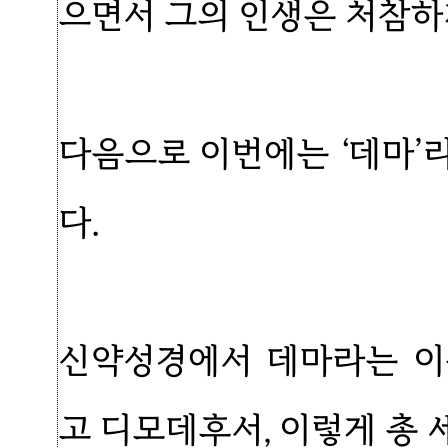
으면서 그의 인생은 처참하
다음으로 이번에는 ‘데마’
다.
신약성경에서 데마라는 이
고 디모데후서, 이렇게 총 