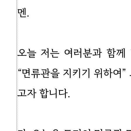
멘.
오늘 저는 여러분과 함께
“면류관을 지키기 위하여”
고자 합니다.