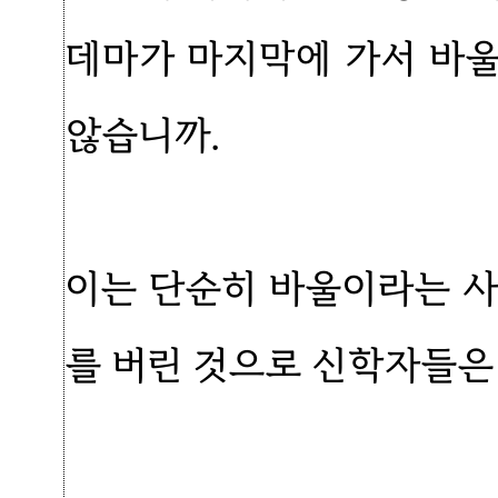
데마가 마지막에 가서 바
않습니까.
이는 단순히 바울이라는 사
를 버린 것으로 신학자들은