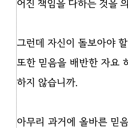
어진 책임을 다하는 것을 
그런데 자신이 돌보아야 할
또한 믿음을 배반한 자요
하지 않습니까.
아무리 과거에 올바른 믿