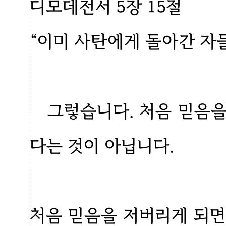
디모데전서 5장 15절
“이미 사탄에게 돌아간 자
그렇습니다. 처음 믿음을
다는 것이 아닙니다.
처음 믿음을 저버리게 되