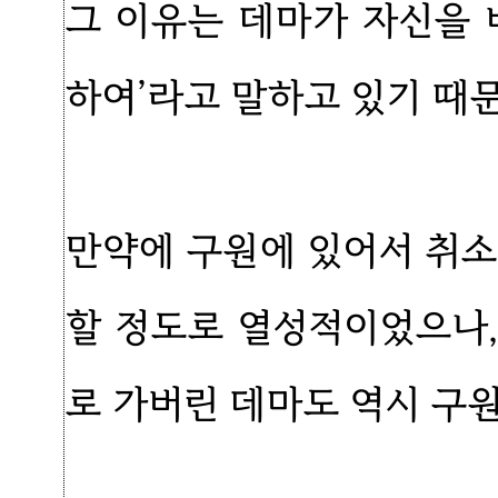
그 이유는 데마가 자신을 
하여’라고 말하고 있기 때
만약에 구원에 있어서 취소
할 정도로 열성적이었으나
로 가버린 데마도 역시 구