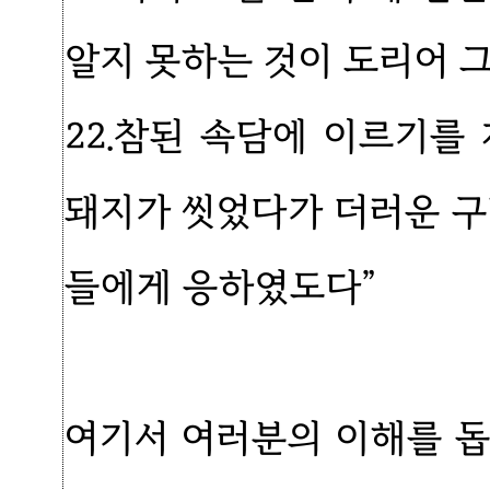
알지 못하는 것이 도리어 
22.참된 속담에 이르기를
돼지가 씻었다가 더러운 구
들에게 응하였도다”
여기서 여러분의 이해를 돕