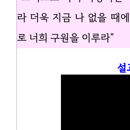
라 더욱 지금 나 없을 때
로 너희 구원을 이루라”
설