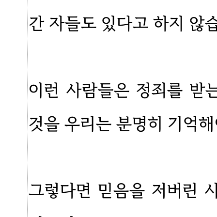
간 자들도 있다고 하지 않
이런 사람들은 정죄를 받
것을 우리는 분명히 기억해
그렇다면 믿음을 저버린 사