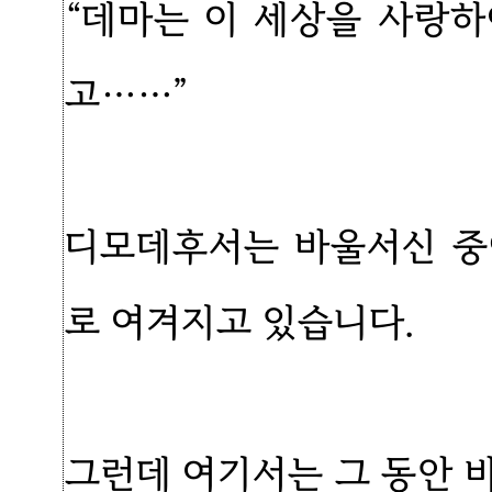
“데마는 이 세상을 사랑
고……”
디모데후서는 바울서신 중
로 여겨지고 있습니다.
그런데 여기서는 그 동안 