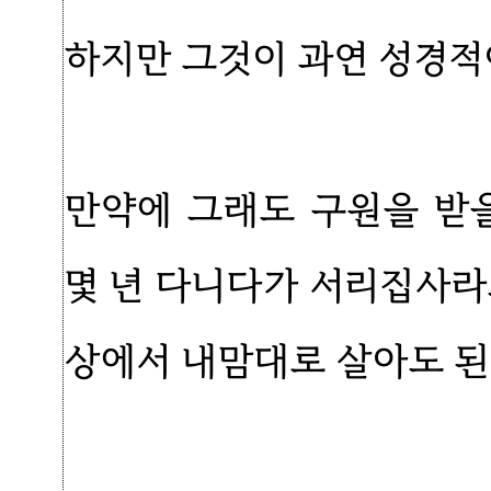
하지만 그것이 과연 성경적
만약에 그래도 구원을 받
몇 년 다니다가 서리집사라
상에서 내맘대로 살아도 된