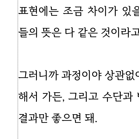
표현에는 조금 차이가 있을
들의 뜻은 다 같은 것이라고
그러니까 과정이야 상관없어
해서 가든, 그리고 수단과
결과만 좋으면 돼.