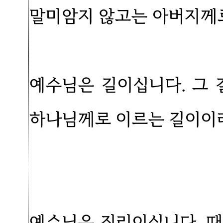
말미암지 않고는 아버지께로
예수님은 길이십니다. 그 
하나님께로 이르는 길이이라
예수님은 진리이십니다. 