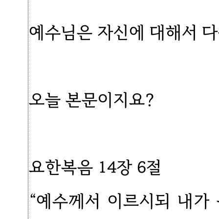
예수님은 자신에 대해서 다
오늘 본문이지요?
요한복음 14장 6절
“예수께서 이르시되 내가