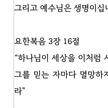
그리고 예수님은 생명이십
요한복음 3장 16절
“하나님이 세상을 이처럼
그를 믿는 자마다 멸망하
라”