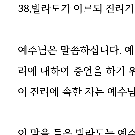
38.빌라도가 이르되 진리
예수님은 말씀하십니다. 예
리에 대하여 증언을 하기 
이 진리에 속한 자는 예수
이 말을 들은 빌라도는 예