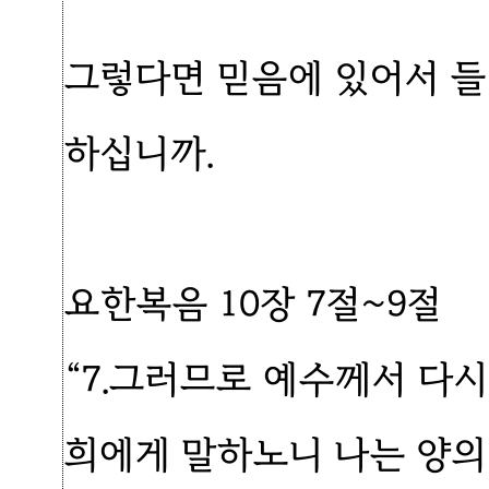
그렇다면 믿음에 있어서 들
하십니까.
요한복음 10장 7절~9절
“7.그러므로 예수께서 다
희에게 말하노니 나는 양의