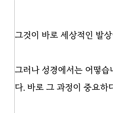
그것이 바로 세상적인 발상
그러나 성경에서는 어떻습니
다. 바로 그 과정이 중요하