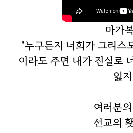
마가복
"누구든지 너희가 그리스
이라도 주면 내가 진실로 
잃지
여러분의
선교의 