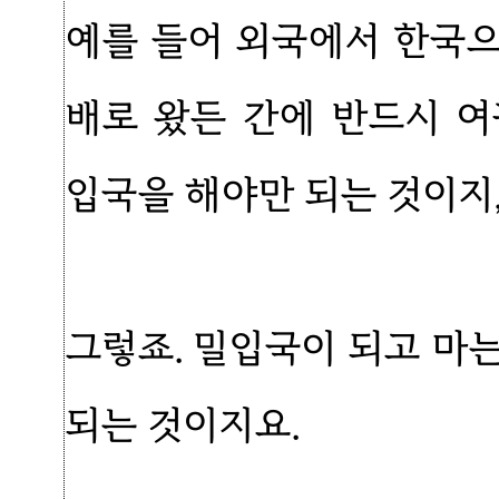
예를 들어 외국에서 한국
배로 왔든 간에 반드시 
입국을 해야만 되는 것이지,
그렇죠. 밀입국이 되고 마
되는 것이지요.