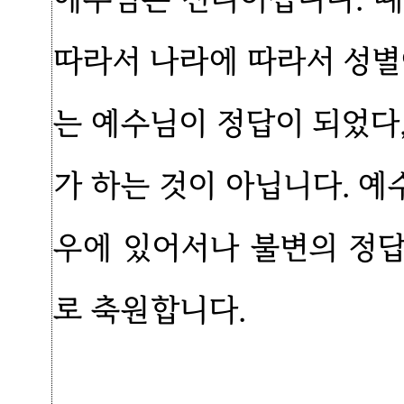
따라서 나라에 따라서 성별
는 예수님이 정답이 되었다
가 하는 것이 아닙니다. 
우에 있어서나 불변의 정
로 축원합니다.