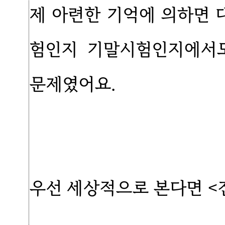
제 아련한 기억에 의하면 
험인지 기말시험인지에서도
문제였어요.
우선 세상적으로 본다면 <