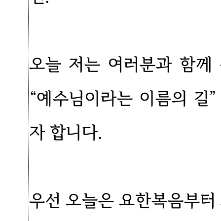
오늘 저는 여러분과 함께
“예수님이라는 이름의 길
자 합니다.
우선 오늘은 요한복음부터