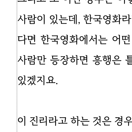
사람이 있는데, 한국영화라
다면 한국영화에서는 어떤
사람만 등장하면 흥행은 
있겠지요.
이 진리라고 하는 것은 경