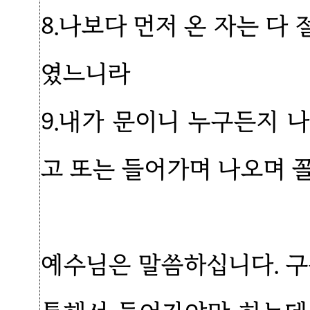
8.나보다 먼저 온 자는 다
였느니라
9.내가 문이니 누구든지 
고 또는 들어가며 나오며 
예수님은 말씀하십니다. 구