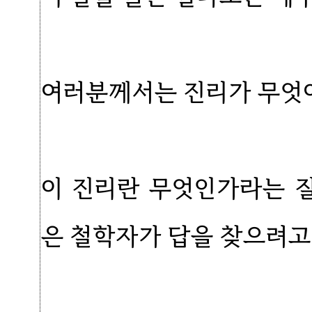
여러분께서는 진리가 무엇
이 진리란 무엇인가라는 
은 철학자가 답을 찾으려고