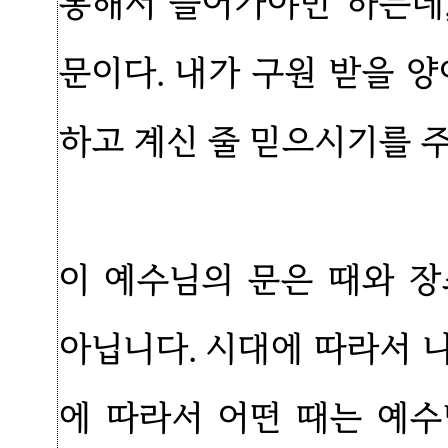
통해서 들어가야만 하는데,
문이다. 내가 구원 받을 
하고 계신 줄 믿으시기를 
이 예수님의 문은 때와 
아닙니다. 시대에 따라서 
에 따라서 어떤 때는 예