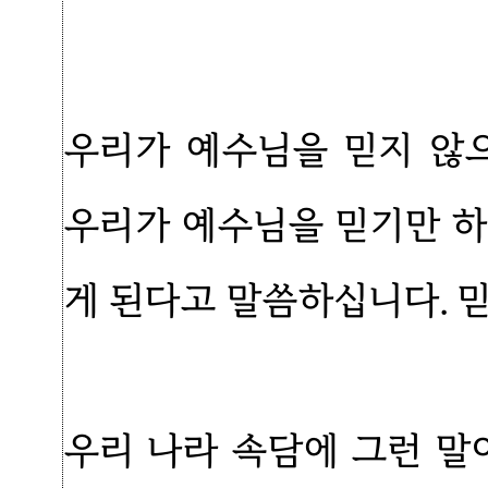
우리가 예수님을 믿지 않으
우리가 예수님을 믿기만 하
게 된다고 말씀하십니다. 
우리 나라 속담에 그런 말