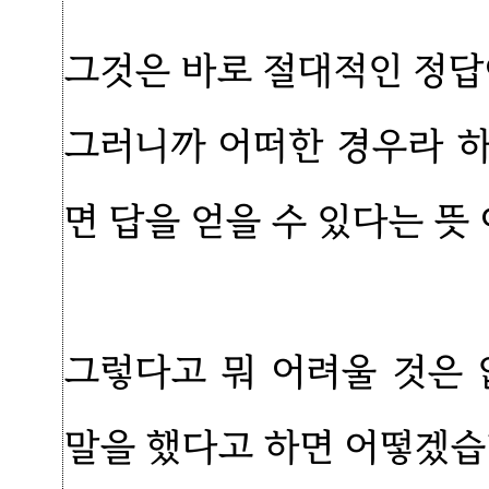
그것은 바로 절대적인 정답
그러니까 어떠한 경우라 
면 답을 얻을 수 있다는 뜻
그렇다고 뭐 어려울 것은 
말을 했다고 하면 어떻겠습