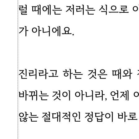
럴 때에는 저러는 식으로 
가 아니에요.
진리라고 하는 것은 때와
바뀌는 것이 아니라, 언제
않는 절대적인 정답이 바로