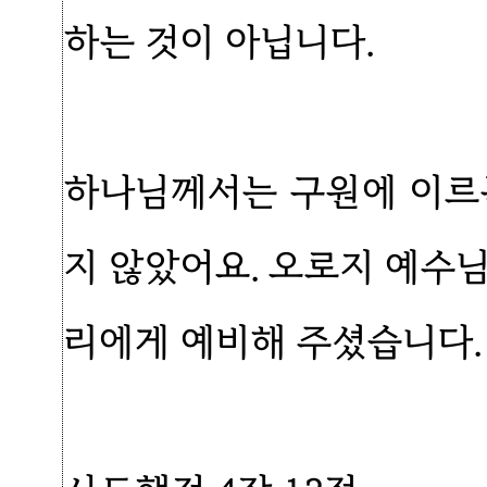
하는 것이 아닙니다.
하나님께서는 구원에 이르
지 않았어요. 오로지 예수
리에게 예비해 주셨습니다.