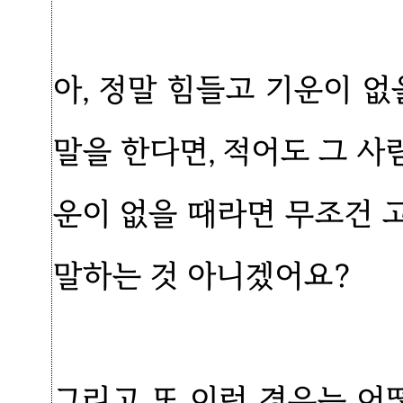
아, 정말 힘들고 기운이 없
말을 한다면, 적어도 그 
운이 없을 때라면 무조건 
말하는 것 아니겠어요?
그리고 또 이런 경우는 어