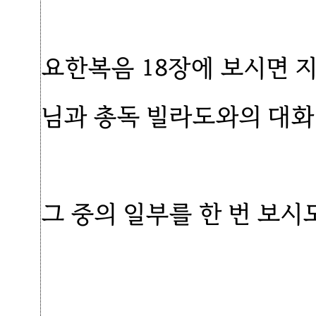
요한복음 18장에 보시면 
님과 총독 빌라도와의 대화
그 중의 일부를 한 번 보시