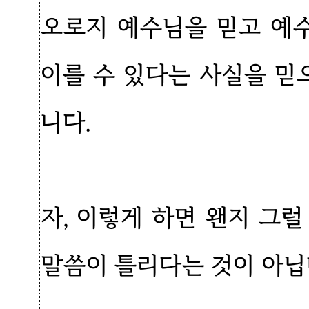
오로지 예수님을 믿고 예
이를 수 있다는 사실을 
니다.
자, 이렇게 하면 왠지 그럴
말씀이 틀리다는 것이 아닙