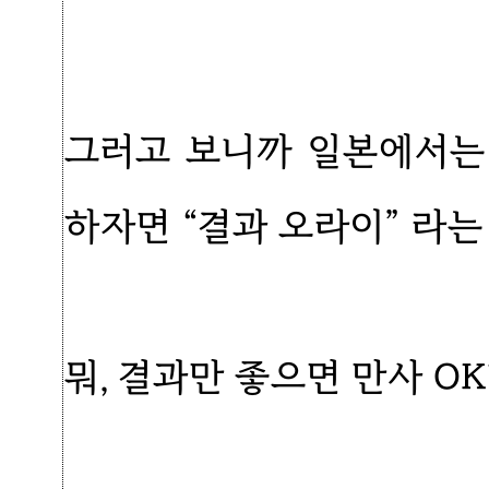
그러고 보니까 일본에서는
하자면 “결과 오라이” 라는
뭐, 결과만 좋으면 만사 OK