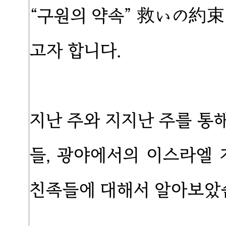
“구원의 약속” 救いの約束
고자 합니다.
지난 주와 지지난 주를 통
들, 광야에서의 이스라엘
친족들에 대해서 알아보았