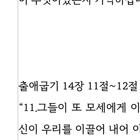
출애굽기 14장 11절~12절
“11.그들이 또 모세에게
신이 우리를 이끌어 내어 