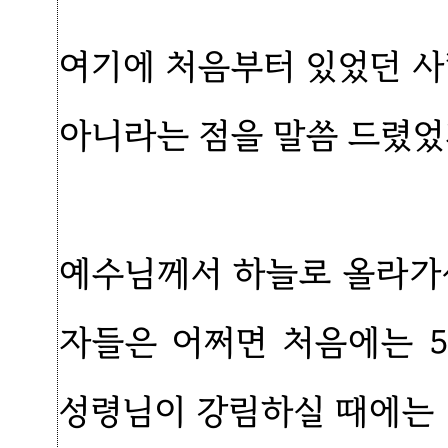
여기에 처음부터 있었던 사
아니라는 점을 말씀 드렸었
예수님께서 하늘로 올라가
자들은 어쩌면 처음에는 
성령님이 강림하실 때에는 