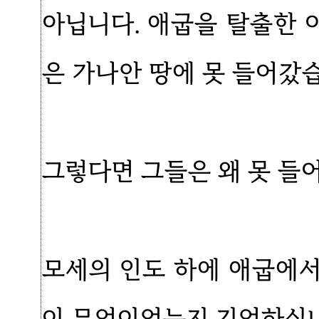
아닙니다. 애굽을 탈출한 
은 가나안 땅에 못 들어갔
그렇다면 그들은 왜 못 들
모세의 인도 하에 애굽에
이 무엇이었는지 기억하십니