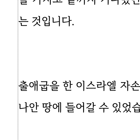
는 것입니다.
출애굽을 한 이스라엘 자손
나안 땅에 들어갈 수 있었