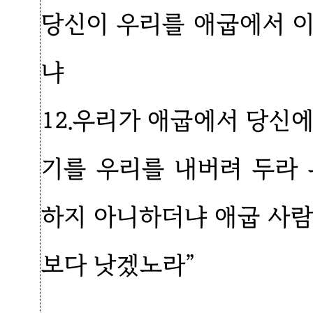
당신이 우리를 애굽에서 
냐
12.우리가 애굽에서 당신
기를 우리를 내버려 두라
하지 아니하더냐 애굽 사람
보다 낫겠노라”