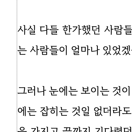
사실 다들 한가했던 사람들
는 사람들이 얼마나 있었겠
그러나 눈에는 보이는 것이
에는 잡히는 것일 없더라도
을 가지고 끝까지 기다렸