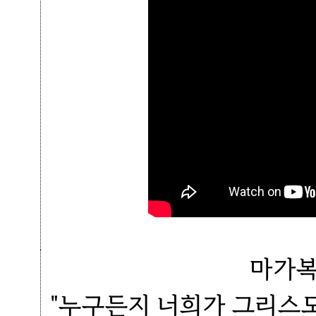
마가복
"누구든지 너희가 그리스