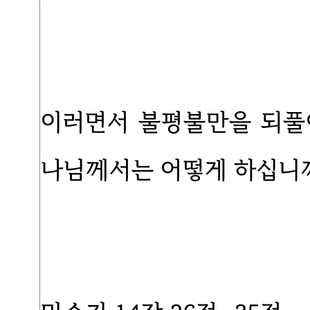
이러면서 불평불만을 되풀
나님께서는 어떻게 하십니까