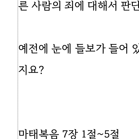
른 사람의 죄에 대해서 판
예전에 눈에 들보가 들어 
지요?
마태복음 7장 1절~5절