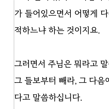
가 들어있으면서 어떻게 다
적하느냐 하는 것이지요.
그러면서 주님은 뭐라고 말
그 들보부터 빼라, 그 다음
다고 말씀하십니다.