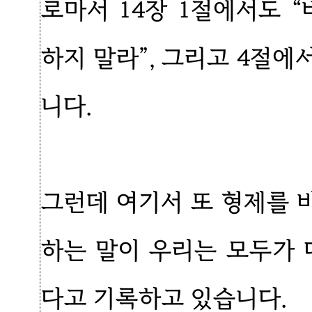
로마서 14장 1절에서도 “
하지 말라”, 그리고 4절
니다.
그런데 여기서 또 형제를 
하는 말이 우리는 모두가 
다고 기록하고 있습니다.