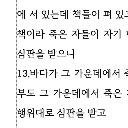
에 서 있는데 책들이 펴 있
책이라 죽은 자들이 자기
심판을 받으니
13.바다가 그 가운데에서
부도 그 가운데에서 죽은
행위대로 심판을 받고