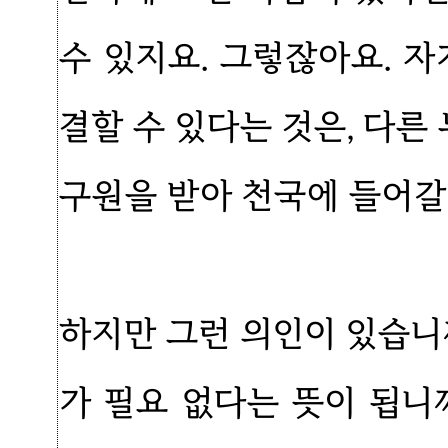
수 있지요. 그렇잖아요. 
결할 수 있다는 것은, 다
구원을 받아 천국에 들어갈
하지만 그런 의인이 있습니
가 필요 없다는 뜻이 됩니