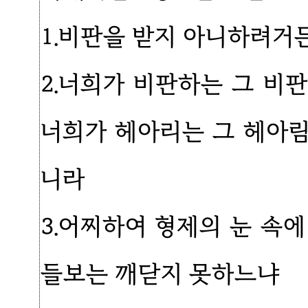
1.비판을 받지 아니하려거
2.너희가 비판하는 그 비
너희가 헤아리는 그 헤아
니라
3.어찌하여 형제의 눈 속에
들보는 깨닫지 못하느냐