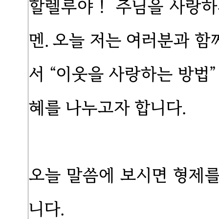
할렐루야！ 주님을 사랑하
멘. 오늘 저는 여러분과 함
서 “이웃을 사랑하는 방법
혜를 나누고자 합니다.
오늘 말씀에 보시면 형제
니다.