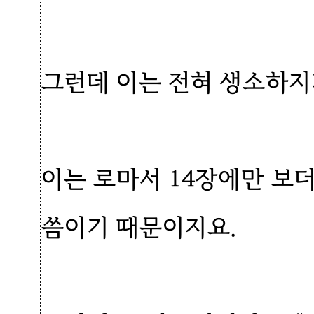
그런데 이는 전혀 생소하지
이는 로마서 14장에만 보
씀이기 때문이지요.