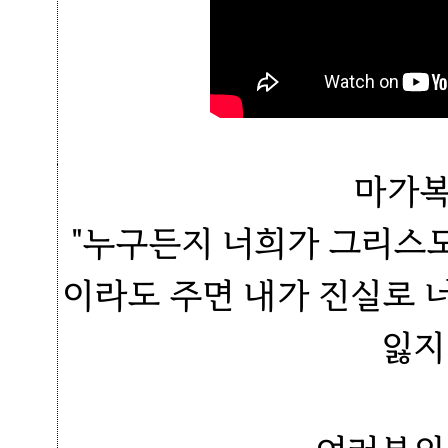
마가복
"누구든지 너희가 그리스
이라도 주면 내가 진실로 
잃지