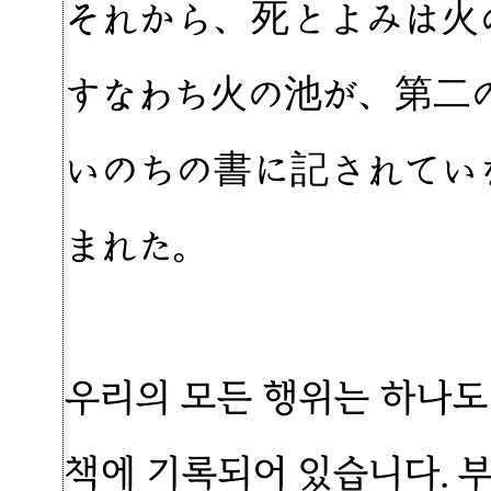
それから、死とよみは火
すなわち火の池が、第二
いのちの書に記されてい
まれた。
우리의 모든 행위는 하나도
책에 기록되어 있습니다. 부