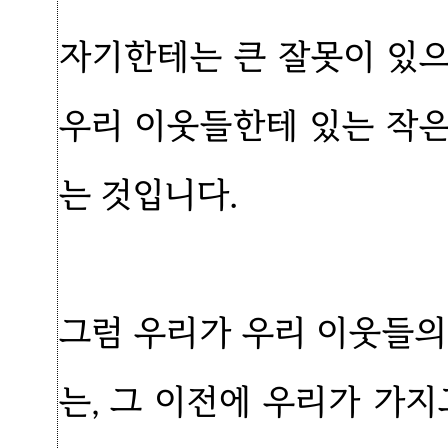
자기한테는 큰 잘못이 있
우리 이웃들한테 있는 작
는 것입니다.
그럼 우리가 우리 이웃들의
는, 그 이전에 우리가 가