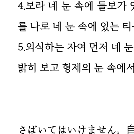
4.보라 네 눈 속에 들보
를 나로 네 눈 속에 있는 
5.외식하는 자여 먼저 네 
밝히 보고 형제의 눈 속에
さばいてはいけません。