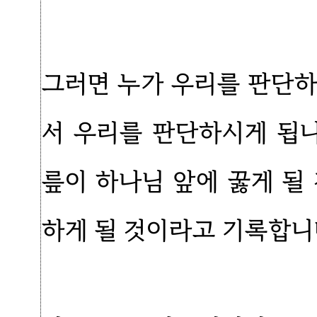
그러면 누가 우리를 판단하
서 우리를 판단하시게 됩니
릎이 하나님 앞에 꿇게 될
하게 될 것이라고 기록합니