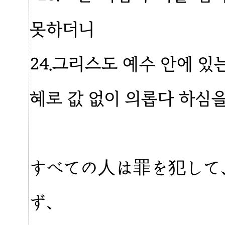
못하더니
24.그리스도 예수 안에 
혜로 값 없이 의롭다 하심을
すべての人は罪を犯して
ず、