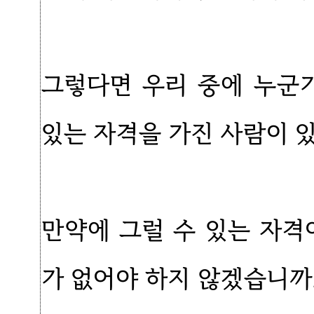
그렇다면 우리 중에 누군
있는 자격을 가진 사람이 
만약에 그럴 수 있는 자격
가 없어야 하지 않겠습니까