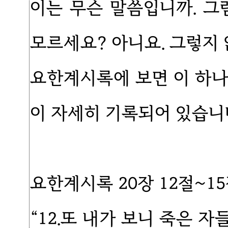
이는 무슨 말씀입니까. 그
모르세요? 아니요. 그렇지 
요한계시록에 보면 이 하나
이 자세히 기록되어 있습니
요한계시록 20장 12절~1
“12.또 내가 보니 죽은 자