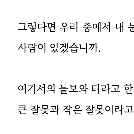
그렇다면 우리 중에서 내 
사람이 있겠습니까.
여기서의 들보와 티라고 한
큰 잘못과 작은 잘못이라고 