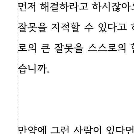
먼저 해결하라고 하시잖아요
잘못을 지적할 수 있다고 
로의 큰 잘못을 스스로의 
습니까.
만약에 그런 사람이 있다