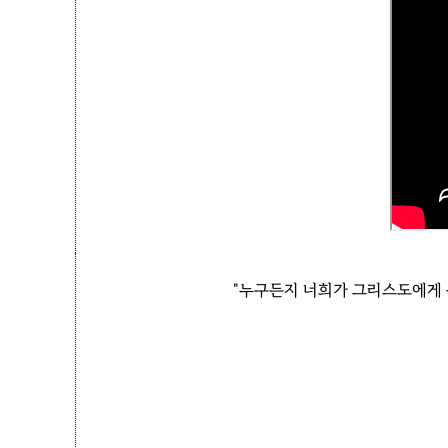
"누구든지 너희가 그리스도에게 