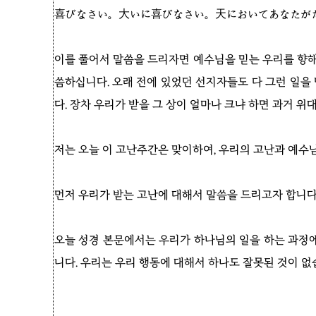
喜びなさい。大いに喜びなさい。天においてあなたが
이를 풀어서 말씀을 드리자면 예수님을 믿는 우리를 향해
씀하십니다. 오래 전에 있었던 선지자들도 다 그런 일을
다. 장차 우리가 받을 그 상이 얼마나 크냐 하면 과거 
저는 오늘 이 고난주간은 맞이하여, 우리의 고난과 예수
먼저 우리가 받는 고난에 대해서 말씀을 드리고자 합니다
오늘 성경 본문에서는 우리가 하나님의 일을 하는 과정에
니다. 우리는 우리 행동에 대해서 하나도 잘못된 것이 없