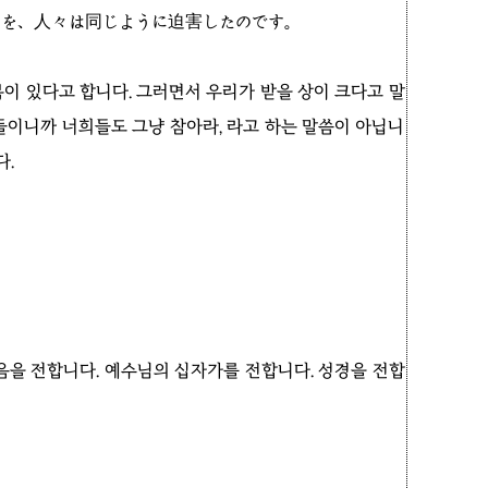
ちを、人々は同じように迫害したのです。
이 있다고 합니다. 그러면서 우리가 받을 상이 크다고 말
들이니까 너희들도 그냥 참아라, 라고 하는 말씀이 아닙니
다.
음을 전합니다. 예수님의 십자가를 전합니다. 성경을 전합