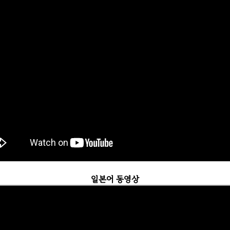
일본어 동영상