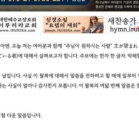
아멘. 오늘 저는 여러분과 함께 “주님이 원하시는 사람” 主が望ま
いる者)에 대해서 살펴보고자 합니다. 주보에는 한자 한 글자. 박해할
는 날입니다. 사실 이 팔복에 대해서 말씀을 전하려고 할 때에 일부러
다는 사실이 얼마나 감사한지 모릅니다. 이 팔복의 여덟 번째 말씀
험 다운 말씀입니다.