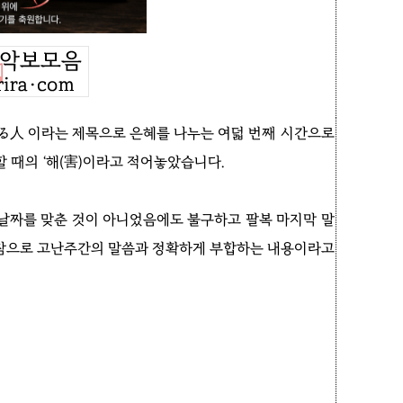
れる人 이라는 제목으로 은혜를 나누는 여덟 번째 시간으로
 때의 ‘해(害)이라고 적어놓았습니다.
 날짜를 맞춘 것이 아니었음에도 불구하고 팔복 마지막 말
은 참으로 고난주간의 말씀과 정확하게 부합하는 내용이라고