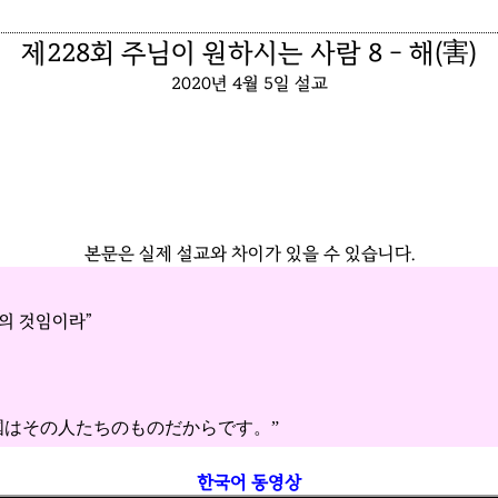
제228회 주님이 원하시는 사람 8 - 해(害)
2020년 4월 5일 설교
본문은 실제 설교와 차이가 있을 수 있습니다.
의 것임이라”
国はその人たちのものだからです。”
한국어 동영상