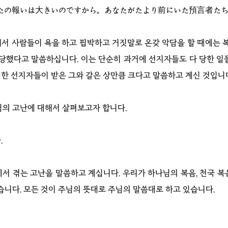
たの報いは大きいのですから。あなたがたより前にいた預言者た
서 사람들이 욕을 하고 핍박하고 거짓말로 온갖 악담을 할 때에는 복
 당했다고 말씀하십니다. 이는 단순히 과거에 선지자들도 다 당한 일
위대한 선지자들이 받은 그와 갈은 상만큼 크다고 말씀하고 계신 것입니
님의 고난에 대해서 살펴보고자 합니다.
.
서 겪는 고난을 말씀하고 계십니다. 우리가 하나님의 복음, 천국 복
습니다. 모든 것이 주님의 뜻대로 주님의 말씀대로 하고 있습니다.