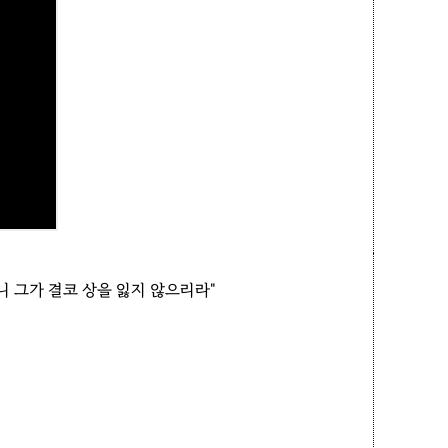
 그가 결코 상을 잃지 않으리라"