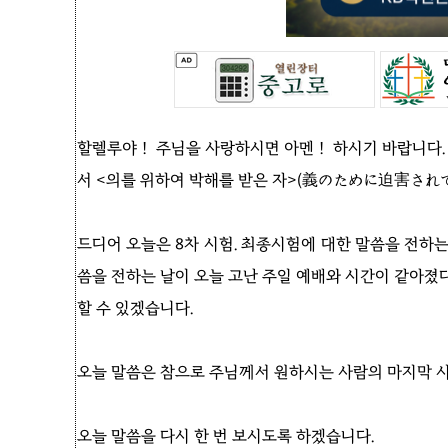
할렐루야！ 주님을 사랑하시면 아멘！ 하시기 바랍니다. 
서 <의를 위하여 박해를 받은 자>(義のために迫害されて
드디어 오늘은 8차 시험. 최종시험에 대한 말씀을 전하
씀을 전하는 날이 오늘 고난 주일 예배와 시간이 같아졌
할 수 있겠습니다.
오늘 말씀은 참으로 주님께서 원하시는 사람의 마지막 시
오늘 말씀을 다시 한 번 보시도록 하겠습니다.