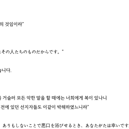
의 것임이라”
その人たちのものだからです。”
습니다.
 거슬러 모든 악한 말을 할 때에는 너희에게 복이 있나니
 전에 있던 선지자들도 이같이 박해하였느니라”
、ありもしないことで悪口を浴びせるとき、あなたがたは幸いです