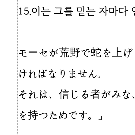
15.이는 그를 믿는 자마다
モーセが荒野で蛇を上げ
ければなりません。
それは、信じる者がみな
を持つためです。」