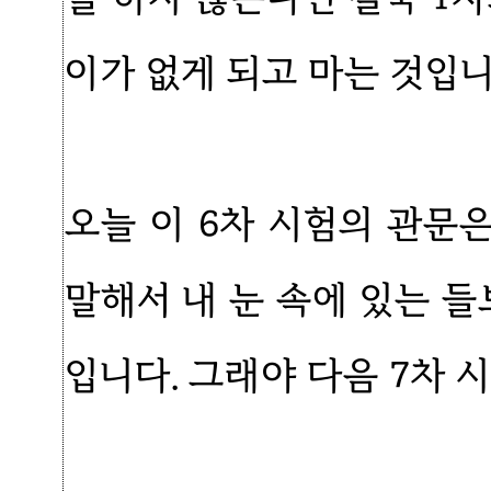
이가 없게 되고 마는 것입니
오늘 이 6차 시험의 관문은
말해서 내 눈 속에 있는 들
입니다. 그래야 다음 7차 