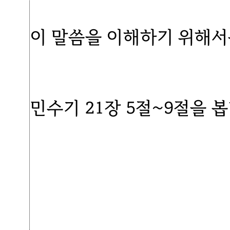
이 말씀을 이해하기 위해서
민수기 21장 5절~9절을 봅