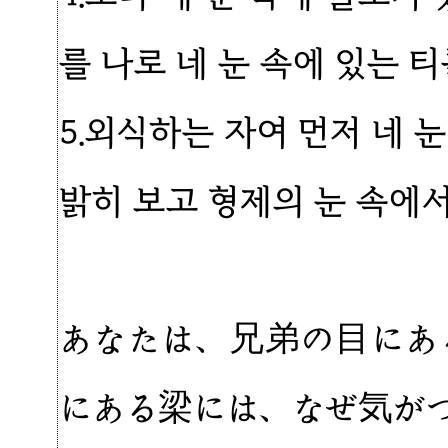
를 나로 네 눈 속에 있는 
5.외식하는 자여 먼저 네 
밝히 보고 형제의 눈 속에서
あなたは、兄弟の目にあ
にある梁には、なぜ気が