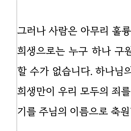
그러나 사람은 아무리 훌륭
희생으로는 누구 하나 구원
할 수가 없습니다. 하나님
희생만이 우리 모두의 죄를
기를 주님의 이름으로 축원