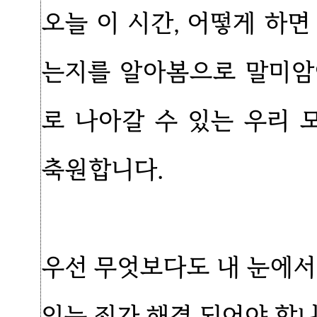
오늘 이 시간, 어떻게 하면
는지를 알아봄으로 말미암아
로 나아갈 수 있는 우리
축원합니다.
우선 무엇보다도 내 눈에서
있는 죄가 해결 되어야 합