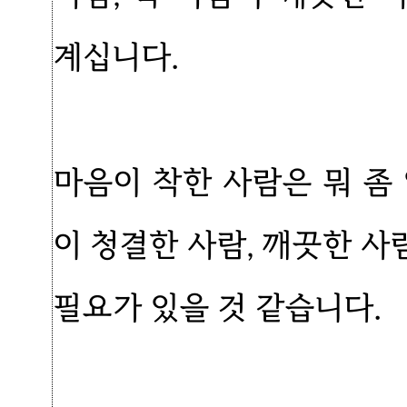
계십니다.
마음이 착한 사람은 뭐 좀
이 청결한 사람, 깨끗한 
필요가 있을 것 같습니다.