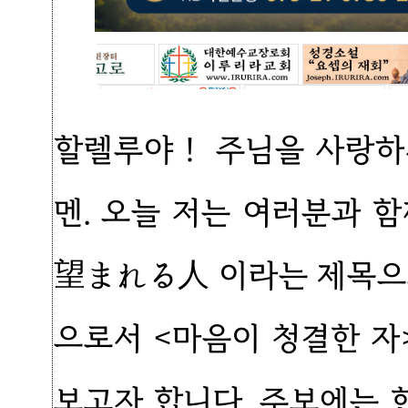
할렐루야！ 주님을 사랑하
멘. 오늘 저는 여러분과 
望まれる人 이라는 제목으
으로서 <마음이 청결한 
보고자 합니다. 주보에는 한