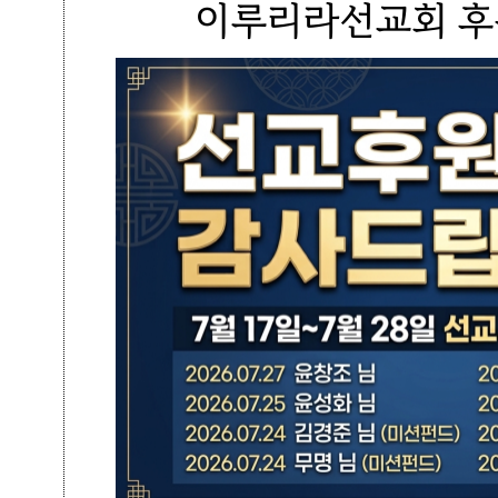
이루리라선교회 후원