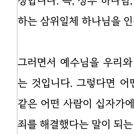
정합니다. 즉, 성부 하나님
하는 삼위일체 하나님을 인
그러면서 예수님을 우리와
는 것입니다. 그렇다면 어
같은 어떤 사람이 십자가
죄를 해결했다는 말이 되는