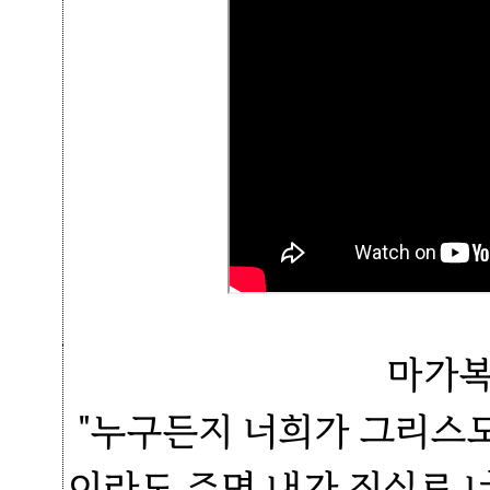
마가복
"누구든지 너희가 그리스
이라도 주면 내가 진실로 