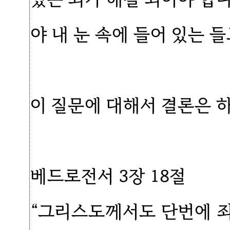
야 내 눈 속에 들어 있는 
이 질문에 대해서 결론은 
베드로전서 3장 18절
“그리스도께서도 단번에 