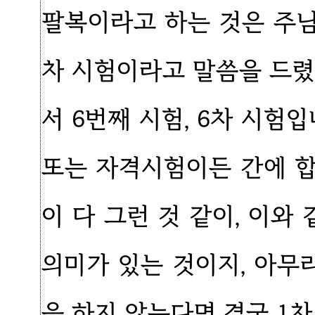
팔복이라고 하는 것은 주님
차 시험이라고 말씀을 드렸
서 6번째 시험, 6차 시
또는 자격시험이든 간에 
이 다 그런 것 같이, 이
의미가 있는 것이지, 아
을 하지 않는다면 결국 1