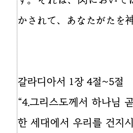
かされて、あなたがたを
갈라디아서 1장 4절~5절
“4.그리스도께서 하나님 
한 세대에서 우리를 건지