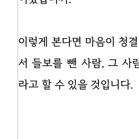
이렇게 본다면 마음이 청결
서 들보를 뺀 사람, 그 
라고 할 수 있을 것입니다.