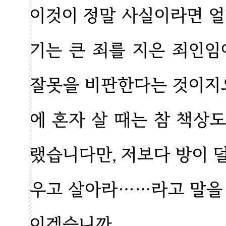
이것이 정말 사실이라면 얼
기는 큰 죄를 지은 죄인
잘못을 비판한다는 것이지요
에 혼자 살 때는 참 책상
랬습니다만, 저보다 방이 덜
우고 살아라……라고 말을 
이겠습니까.