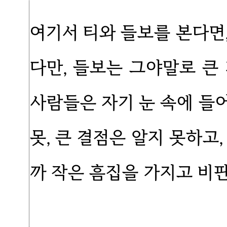
여기서 티와 들보를 본다면
다만, 들보는 그야말로 큰
사람들은 자기 눈 속에 들어
못, 큰 결점은 알지 못하고
까 작은 흠집을 가지고 비