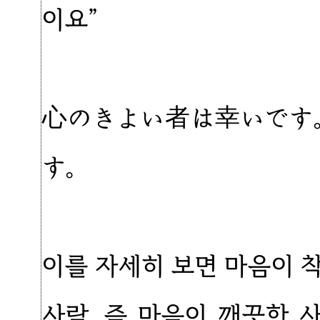
이요”
心のきよい者は幸いです
す。
이를 자세히 보면 마음이 
사람, 즉 마음이 깨끗한