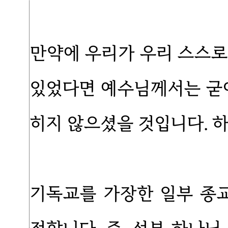
만약에 우리가 우리 스스로
있었다면 예수님께서는 굳이
히지 않으셨을 것입니다. 
기독교를 가장한 일부 종