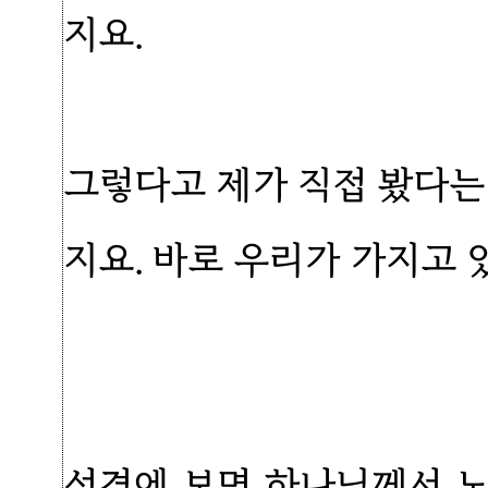
지요.
그렇다고 제가 직접 봤다는
지요. 바로 우리가 가지고 
성경에 보면 하나님께서 