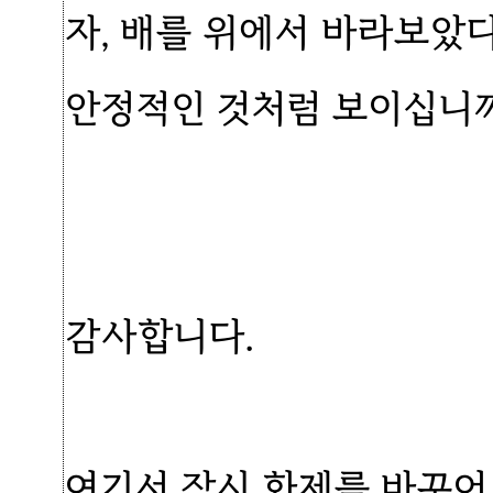
자, 배를 위에서 바라보았
안정적인 것처럼 보이십니까
감사합니다.
여기서 잠시 화제를 바꾸어