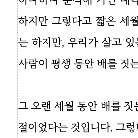
하지만 그렇다고 짧은 세
는 하지만, 우리가 살고 
사람이 평생 동안 배를 짓
그 오랜 세월 동안 배를 짓
절이었다는 것입니다. 그렇