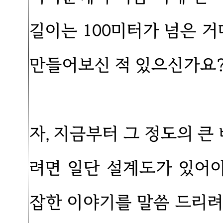
길이는 100미터가 넘은 거
만들어보신 적 있으신가요?
자, 지금부터 그 정도의 큰
려면 일단 설계도가 있어
잡한 이야기를 말씀 드리려