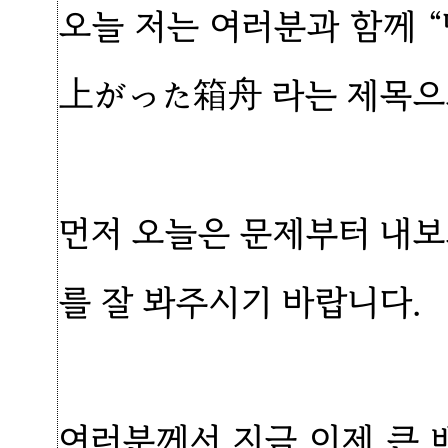
오늘 저는 여러분과 함께 
上がった箱舟 라는 제목으
먼저 오늘은 문제부터 내보
를 잘 봐주시기 바랍니다.
여러분께서 지금 이제 큰 