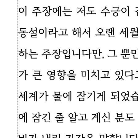
이 주장에는 저도 수긍이 
동설이라고 해서 오랜 세
하는 주장입니다만, 그 뿐
가 큰 영향을 미치고 있다
세계가 물에 잠기게 되었습
에 잠긴 줄 알고 계신 분도