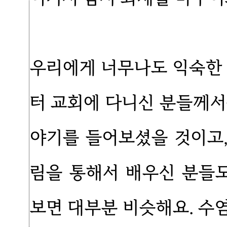
우리에게 너무나도 익숙한 
터 교회에 다니신 분들께서
야기를 들어보셨을 것이고,
림을 통해서 배우신 분들도
보면 대부분 비슷해요. 수