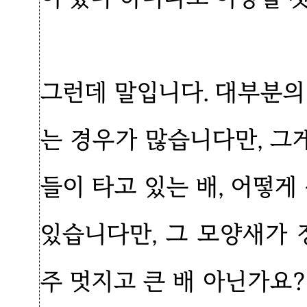
그런데 말입니다. 대부분의
는 경우가 많습니다만, 그게
들이 타고 있는 배, 어떻
있습니다만, 그 모양새가 
주 멋지고 큰 배 아닌가요