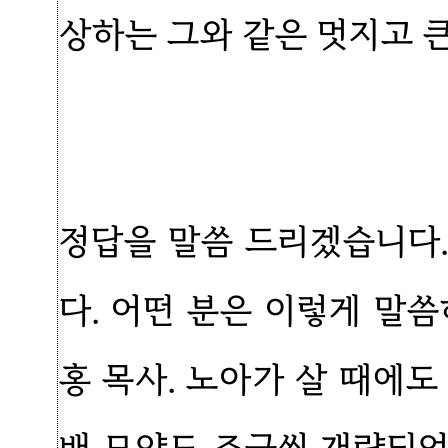
상하는 그와 같은 멋지고 
정답을 말씀 드리겠습니다.
다. 어떤 분은 이렇게 말씀
홍 목사. 노아가 살 때에도