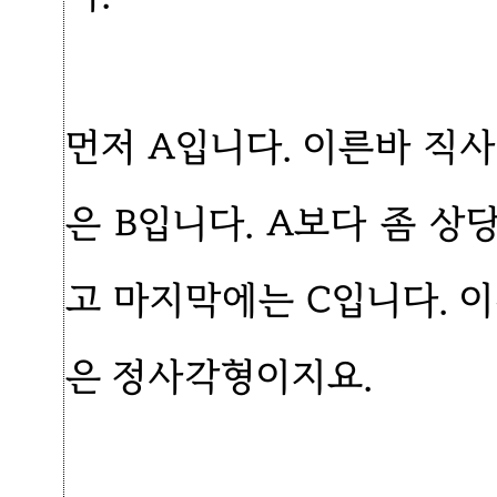
먼저 A입니다. 이른바 직
은 B입니다. A보다 좀 상
고 마지막에는 C입니다. 
은 정사각형이지요.