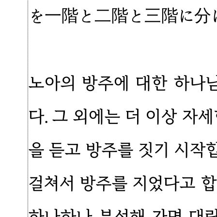
を一階と二階と三階に分
노아의 방주에 대한 하나님
다. 그 외에는 더 이상 자
을 듣고 방주를 짓기 시작합
걸쳐서 방주를 지었다고 합
하나하나 분석해 가면 대략