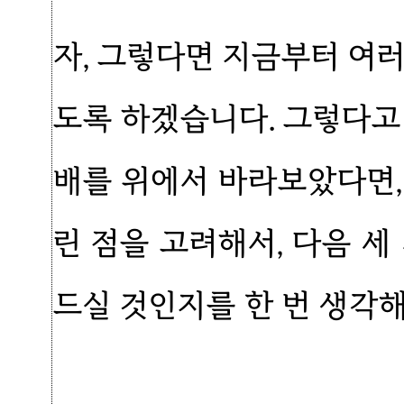
자, 그렇다면 지금부터 여
도록 하겠습니다. 그렇다고
배를 위에서 바라보았다면,
린 점을 고려해서, 다음 세
드실 것인지를 한 번 생각