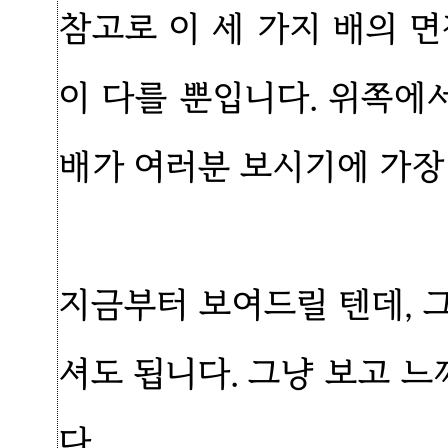
참고로 이 세 가지 배의 
이 다를 뿐입니다. 위쪽에
배가 여러분 보시기에 가장
지금부터 보여드릴 텐데, 
셔도 됩니다. 그냥 보고 
다.