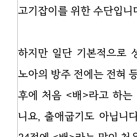
고기잡이를 위한 수단입니다
하지만 일단 기본적으로 
노아의 방주 전에는 전혀 
후에 처음 <배>라고 하는
니요, 출애굽기도 아닙니다