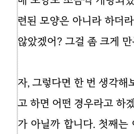
배 모양도 조금씩 개량되었
련된 모양은 아니라 하더라
않았겠어? 그걸 좀 크게 만
자, 그렇다면 한 번 생각
고 하면 어떤 경우라고 하
가 아닐까 합니다. 첫째는