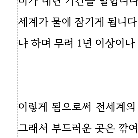
비가 내린 기간을 말합니다.
세계가 물에 잠기게 됩니다
냐 하며 무려 1년 이상이나
이렇게 됨으로써 전세계의
그래서 부드러운 곳은 깎여