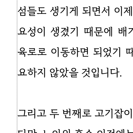
섬들도 생기게 되면서 이제
요성이 생겼기 때문에 배
육로로 이동하면 되었기 
요하지 않았을 것입니다.
그리고 두 번째로 고기잡이