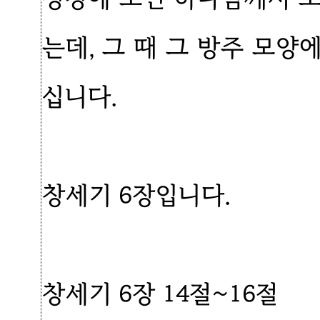
는데, 그 때 그 방주 모
십니다.
창세기 6장입니다.
창세기 6장 14절~16절