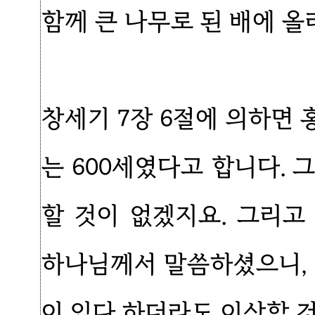
함께 큰 나무로 된 배에 올
창세기 7장 6절에 의하면
는 600세였다고 합니다. 
할 것이 없겠지요. 그리
하나님께서 말씀하셨으니, 
이 있다 하더라도 이상할 