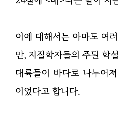
24절에 <배>라는 말이 처
이에 대해서는 아마도 여러
만, 지질학자들의 주된 학
대륙들이 바다로 나누어져
이었다고 합니다.