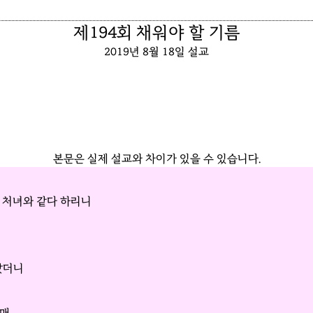
제194회 채워야 할 기름
2019년 8월 18일 설교
본문은 실제 설교와 차이가 있을 수 있습니다.
열 처녀와 같다 하리니
갔더니