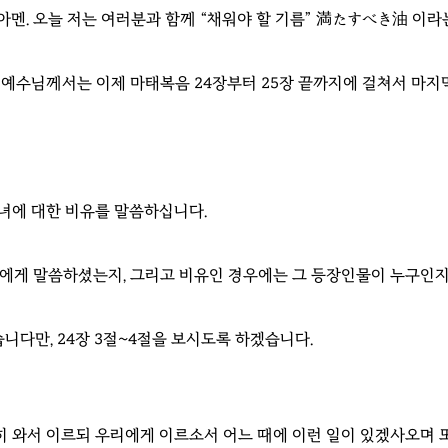
아멘. 오늘 저는 여러분과 함께 “채워야 할 기름” 満たすべき油 이라
예수님께서는 이제 마태복음 24장부터 25장 끝까지에 걸쳐서 마지막
처녀에 대한 비유를 말씀하십니다.
에게 말씀하셨는지, 그리고 비유인 경우에는 그 등장인물이 누구인지
니다만, 24장 3절~4절을 보시도록 하겠습니다.
용히 와서 이르되 우리에게 이르소서 어느 때에 이런 일이 있겠사오며