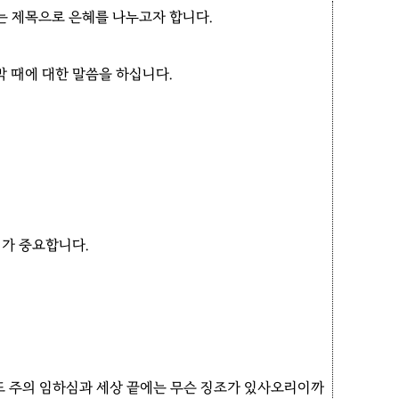
는 제목으로 은혜를 나누고자 합니다.
 때에 대한 말씀을 하십니다.
가 중요합니다.
 또 주의 임하심과 세상 끝에는 무슨 징조가 있사오리이까