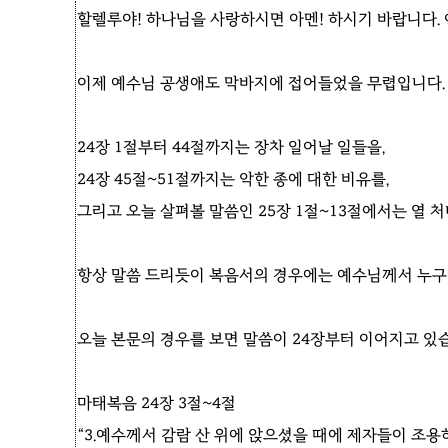
할렐루야! 하나님을 사랑하시면 아멘! 하시기 바랍니다. 
이제 예수님 공생애도 막바지에 접어들었을 무렵입니다. 
24장 1절부터 44절까지는 장차 일어날 일들을,
24장 45절~51절까지는 악한 종에 대한 비유를,
그리고 오늘 살펴볼 말씀인 25장 1절~13절에서는 열 
항상 말씀 드리듯이 복음서의 경우에는 예수님께서 누구
오늘 본문의 경우를 보면 말씀이 24장부터 이어지고 있습
마태복음 24장 3절~4절
“3.예수께서 감람 산 위에 앉으셨을 때에 제자들이 조