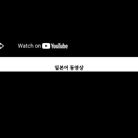
일본어 동영상