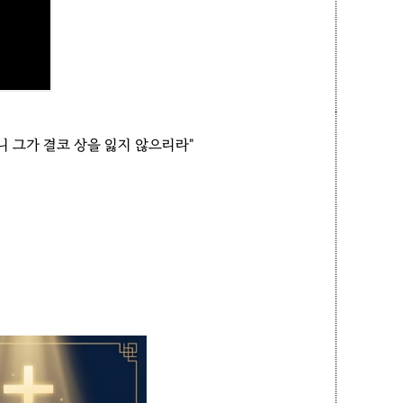
 그가 결코 상을 잃지 않으리라"