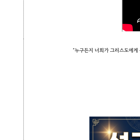
"누구든지 너희가 그리스도에게 