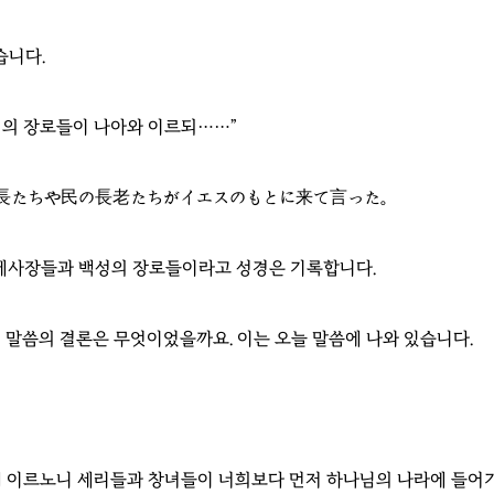
습니다.
의 장로들이 나아와 이르되……”
長たちや民の長老たちがイエスのもとに来て言った。
대제사장들과 백성의 장로들이라고 성경은 기록합니다.
 말씀의 결론은 무엇이었을까요. 이는 오늘 말씀에 나와 있습니다.
 이르노니 세리들과 창녀들이 너희보다 먼저 하나님의 나라에 들어