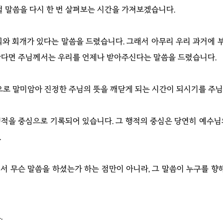
1절 말씀을 다시 한 번 살펴보는 시간을 가져보겠습니다.
와 회개가 있다는 말씀을 드렸습니다. 그래서 아무리 우리 과거에 부
한다면 주님께서는 우리를 언제나 받아주신다는 말씀을 드렸습니다.
으로 말미암아 진정한 주님의 뜻을 깨닫게 되는 시간이 되시기를 주
의 행적을 중심으로 기록되어 있습니다. 그 행적의 중심은 당연히 예수
.
 무슨 말씀을 하셨는가 하는 점만이 아니라, 그 말씀이 누구를 향
.