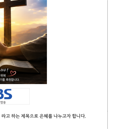
 라고 하는 제목으로 은혜를 나누고자 합니다.