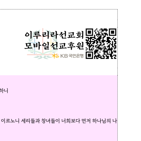
 하니
게 이르노니 세리들과 창녀들이 너희보다 먼저 하나님의 나