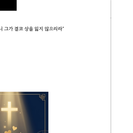
 그가 결코 상을 잃지 않으리라"