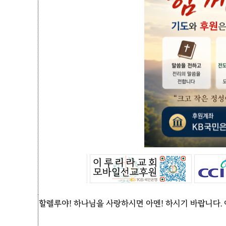
할렐루야! 하나님을 사랑하시면 아멘! 하시기 바랍니다.