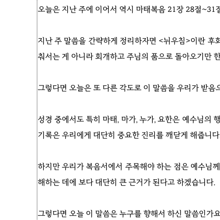
오늘은 지난 주에 이어서 역시 마태복음 21장 28절~3
지난 주 말씀을 간략하게 정리하자면 <뉘우침>이란 후회
춰서는 게 아니라 회개하고 주님의 품으로 돌아오기만 
그렇다면 오늘은 또 다른 각도로 이 말씀을 우리가 받음
성경 중에서도 특히 마태, 마가, 누가, 요한은 예수님
기록은 우리에게 대단히 중요한 진리를 깨닫게 해줍니다
하지만 우리가 복음서에서 주목해야 하는 점은 예수님께서
해하는 데에 보다 대단히 큰 근거가 된다고 하겠습니다.
그렇다면 오늘 이 말씀은 누구를 향해서 하신 말씀인가요