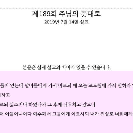
제189회 주님의 뜻대로
2019년 7월 14일 설교
본문은 실제 설교와 차이가 있을 수 있습니다.
아들이 있는데 맏아들에게 가서 이르되 얘 오늘 포도원에 가서 일하라
니하고
이르되 싫소이다 하였다가 그 후에 뉘우치고 갔으니
 둘째 아들이니이다 예수께서 그들에게 이르시되 내가 진실로 너희에