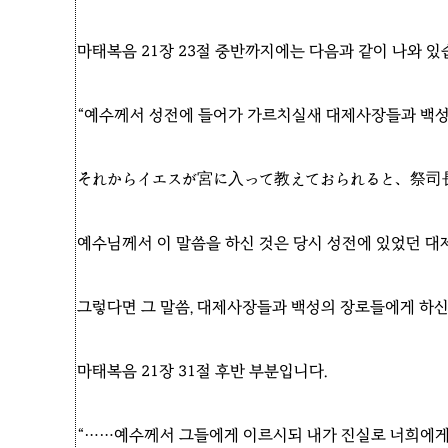
마태복음 21장 23절 중반까지에는 다음과 같이 나와 있
“예수께서 성전에 들어가 가르치실새 대제사장들과 백성
それからイエスが宮に入って教えておられると、祭司
예수님께서 이 말씀을 하신 것은 당시 성전에 있었던 
그렇다면 그 말씀, 대제사장들과 백성의 장로들에게 하신
마태복음 21장 31절 후반 부분입니다.
“……예수께서 그들에게 이르시되 내가 진실로 너희에게