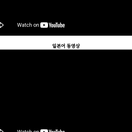
일본어 동영상