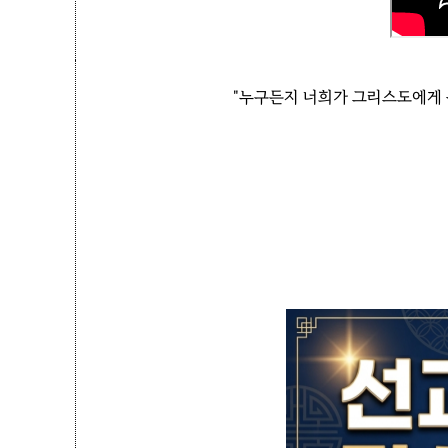
"누구든지 너희가 그리스도에게 