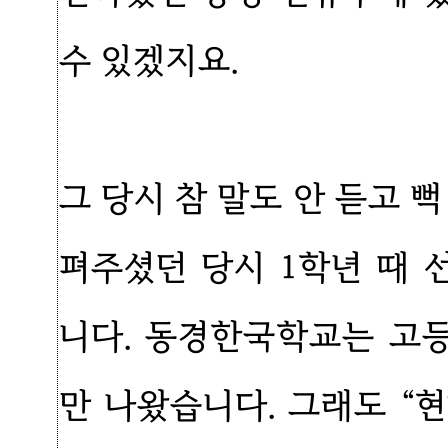
수 있겠지요.
그 당시 참 말도 안 듣고 
펴주셨던 당시 1학년 때
니다. 동경한국학교는 고
만 나왔습니다. 그래도 “