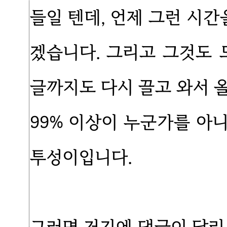
들일 텐데, 언제 그런 시간
겠습니다. 그리고 그것도 
글까지도 다시 끌고 와서 
99% 이상이 누군가를 아
투성이입니다.