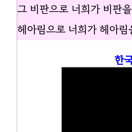
그 비판으로 너희가 비판을
헤아림으로 너희가 헤아림을
한국