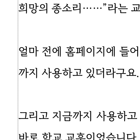
희망의 종소리……”라는 교
얼마 전에 홈페이지에 들어
까지 사용하고 있더라구요.
그리고 지금까지 사용하고 
바로 학교 교훈이었습니다.