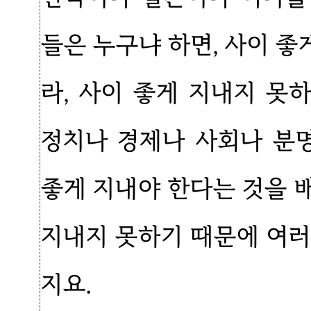
들은 누구냐 하면, 사이 
라, 사이 좋게 지내지 못
정치나 경제나 사회나 분
좋게 지내야 한다는 것을 
지내지 못하기 때문에 여러
지요.