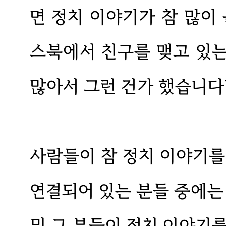
면 정치 이야기가 참 많이
스북에서 친구를 맺고 있
많아서 그런 건가 했습니다
사람들이 참 정치 이야기를
연결되어 있는 분들 중에는
뭐 그 분들이 정치 이야기