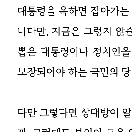
대통령을 욕하면 잡아가는 
니다만, 지금은 그렇지 않
뽑은 대통령이나 정치인을
보장되어야 하는 국민의 당
다만 그렇다면 상대방이 알