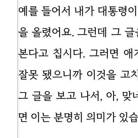
예를 들어서 내가 대통령이
을 올렸어요. 그런데 그 
본다고 칩시다. 그러면 애
잘못 됐으니까 이것을 고
그 글을 보고 나서, 아,
면 이는 분명히 의미가 있습