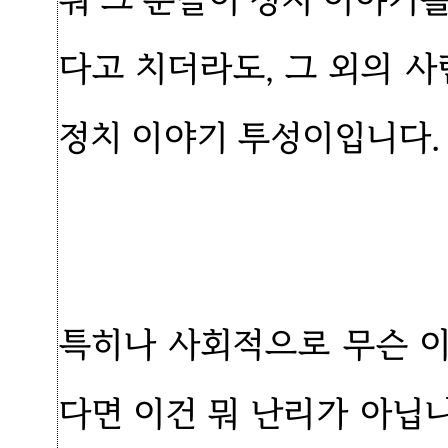
다고 치더라도, 그 외의 
정치 이야기 투성이입니다.
특히나 사회적으로 무슨 
다면 이건 뭐 난리가 아닙니