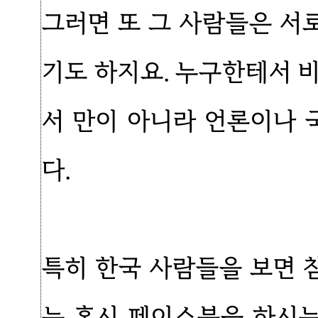
그러면 또 그 사람들은 서
기도 하지요. 누구한테서 
서 만이 아니라 언론이나
다.
특히 한국 사람들을 보면 
는 혹시 페이스북을 하시