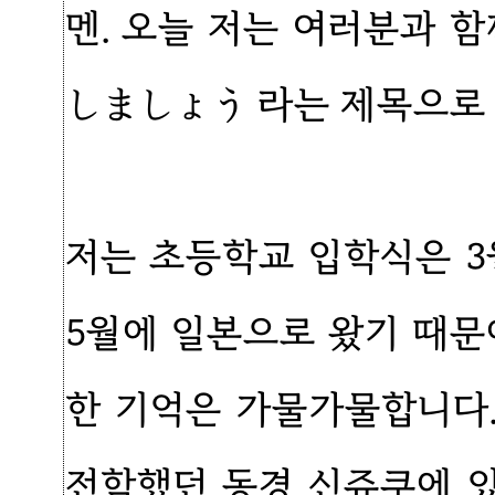
멘. 오늘 저는 여러분과 
しましょう 라는 제목으로 
저는 초등학교 입학식은 3
5월에 일본으로 왔기 때문
한 기억은 가물가물합니다.
전학했던 동경 신쥬쿠에 