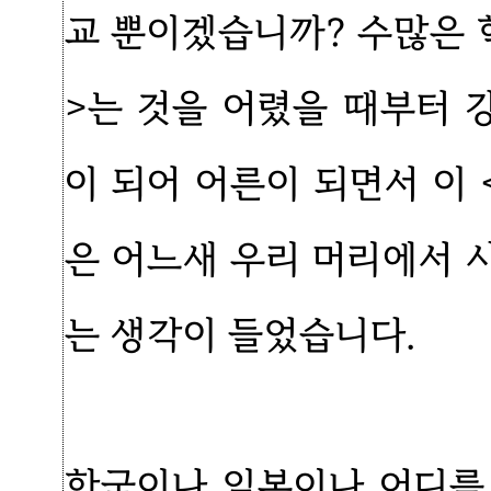
교 뿐이겠습니까? 수많은 
>는 것을 어렸을 때부터
이 되어 어른이 되면서 이
은 어느새 우리 머리에서 
는 생각이 들었습니다.
한국이나 일본이나 어디를