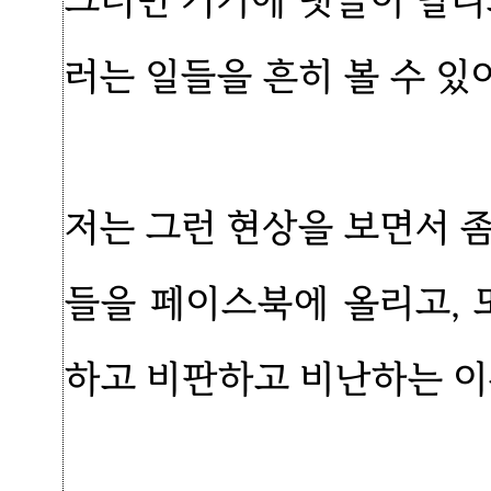
그러면 거기에 댓글이 달리
러는 일들을 흔히 볼 수 있
저는 그런 현상을 보면서 
들을 페이스북에 올리고, 
하고 비판하고 비난하는 이