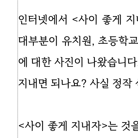
인터넷에서 <사이 좋게 
대부분이 유치원, 초등학
에 대한 사진이 나왔습니다
지내면 되나요? 사실 정작
<사이 좋게 지내자>는 것