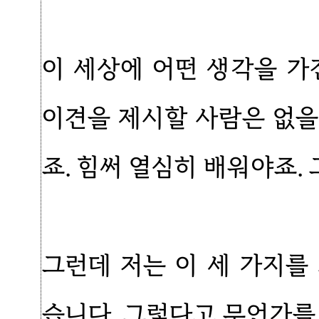
이 세상에 어떤 생각을 가
이견을 제시할 사람은 없을
죠. 힘써 열심히 배워야죠.
그런데 저는 이 세 가지를
습니다. 그렇다고 무언가를