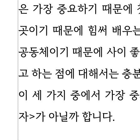
은 가장 중요하기 때문에 
곳이기 때문에 힘써 배우는
공동체이기 때문에 사이 좋
고 하는 점에 대해서는 충
이 세 가지 중에서 가장 
자>가 아닐까 합니다.