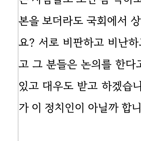
본을 보더라도 국회에서 상
요? 서로 비판하고 비난하
고 그 분들은 논의를 한다
있고 대우도 받고 하겠습니
가 이 정치인이 아닐까 합니