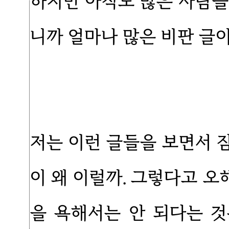
하지만 아직도 많은 사람들
니까 얼마나 많은 비판 글
저는 이런 글들을 보면서 
이 왜 이럴까. 그렇다고 
을 욕해서는 안 되다는 