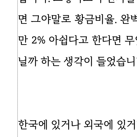
면 그야말로 황금비율. 완
만 2% 아쉽다고 한다면 무
닐까 하는 생각이 들었습니
한국에 있거나 외국에 있거