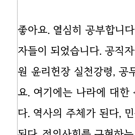
좋아요. 열심히 공부합니다
자들이 되었습니다. 공직자
원 윤리헌장 실천강령, 공
요. 여기에는 나라에 대한
다. 역사의 주체가 된다, 
된다, 정의사회를 구현하는