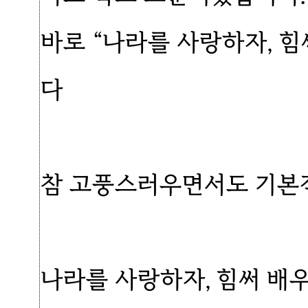
바로 “나라를 사랑하자, 힘
다
참 고풍스러우면서도 기본
나라를 사랑하자, 힘써 배우