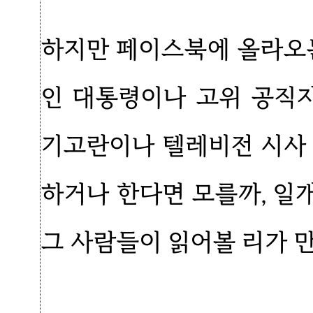
하지만 페이스북에 올라오는
인 대통령이나 고위 공직
기고란이나 텔레비전 시사
하거나 한다면 모를까, 일
그 사람들이 읽어볼 리가 