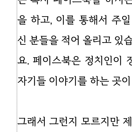
을 하고, 이를 통해서 주
신 분들을 적어 올리고 있
요. 페이스북은 정치인이
자기들 이야기를 하는 곳이
그래서 그런지 모르지만 