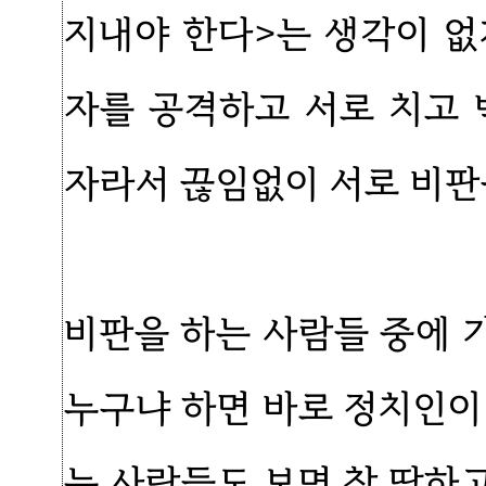
지내야 한다>는 생각이 없
자를 공격하고 서로 치고 
자라서 끊임없이 서로 비판
비판을 하는 사람들 중에 
누구냐 하면 바로 정치인이
는 사람들도 보면 참 딱하