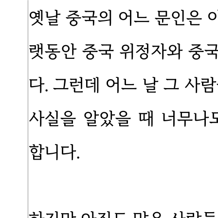
옛날 중국의 어느 문인은 이
랫동안 중국 위정자와 중
다. 그런데 어느 날 그 사
사실을 알았을 때 너무나
합니다.