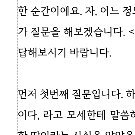
한 순간이에요. 자, 어느 
가 질문을 해보겠습니다. <
답해보시기 바랍니다.
먼저 첫번째 질문입니다. 
이다, 라고 모세한테 말씀