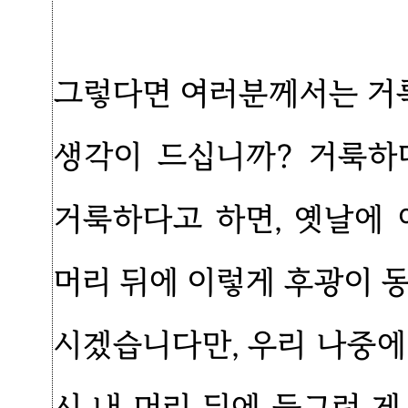
그렇다면 여러분께서는 거
생각이 드십니까? 거룩하
거룩하다고 하면, 옛날에
머리 뒤에 이렇게 후광이 
시겠습니다만, 우리 나중에 
시 내 머리 뒤에 둥그런 