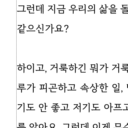
그런데 지금 우리의 삶을 
같으신가요?
하이고, 거룩하긴 뭐가 거룩
루가 피곤하고 속상한 일,
기도 안 좋고 저기도 아프
를 않아요. 그런데 이게 무