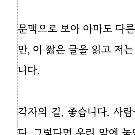
문맥으로 보아 아마도 다른
만, 이 짧은 글을 읽고 저
니다.
각자의 길, 좋습니다. 사
다. 그렇다면 우리 앞에 놓