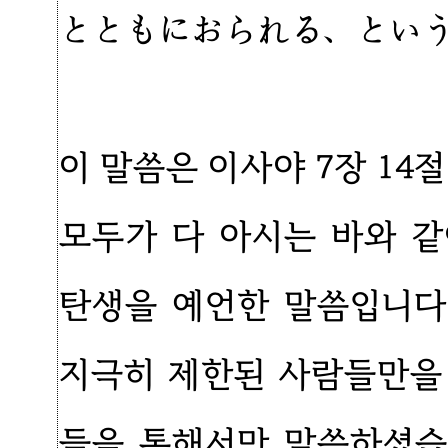
とともにおられる、とい
이 말씀은 이사야 7장 14
모두가 다 아시는 바와 
탄생을 예언한 말씀입니다
지극히 제한된 사람들만을
들을 통해서만 말씀하셨습