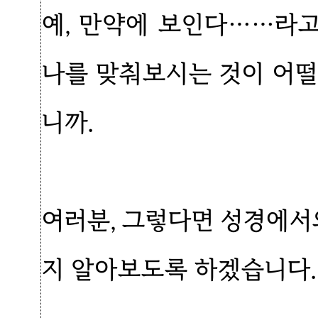
예, 만약에 보인다……라고
나를 맞춰보시는 것이 어떨
니까.
여러분, 그렇다면 성경에
지 알아보도록 하겠습니다.