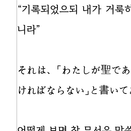
“기록되었으되 내가 거룩
니라”
それは、「わたしが聖で
ければならない」と書いて
어떻게 보면 참 무서운 