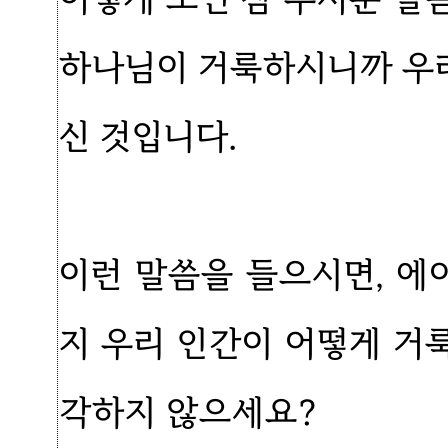
하나님이 거룩하시니까 우
신 것입니다.
이런 말씀을 들으시면, 
지 우리 인간이 어떻게 거
각하지 않으세요?