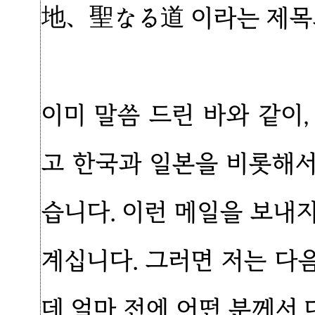
地、聖なる道 이라는 제목
이미 말씀 드린 바와 같이
고 한국과 일본을 비롯해
습니다. 이런 메일을 보내
계십니다. 그러면 저는 다
데 얼마 전에 어떤 분께서