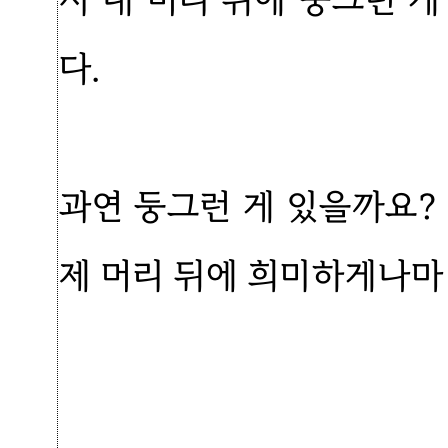
다.
과연 둥그런 게 있을까요? 
제 머리 뒤에 희미하게나마