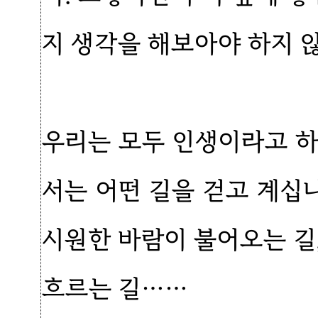
지 생각을 해보아야 하지 
우리는 모두 인생이라고 하
서는 어떤 길을 걷고 계십니까
시원한 바람이 불어오는 길
흐르는 길……