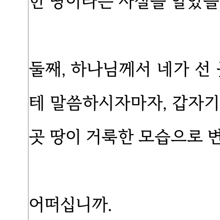
한 땅이라는 사실을 알았
둘째, 하나님께서 네가 선
테 말씀하시자마자, 갑자기
곳 땅이 거룩한 모습으로 
어떠십니까.