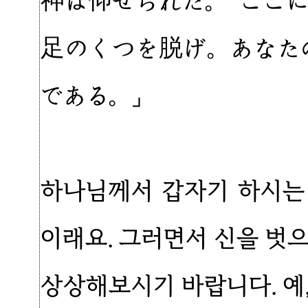
神は仰せられた。「ここ
足のくつを脱げ。あなた
である。」
하나님께서 갑자기 하시는 
이래요. 그러면서 신을 벗
상상해보시기 바랍니다. 예