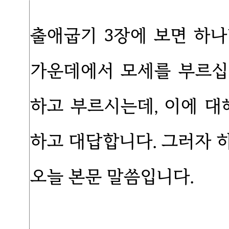
출애굽기 3장에 보면 하
가운데에서 모세를 부르십
하고 부르시는데, 이에 대
하고 대답합니다. 그러자 
오늘 본문 말씀입니다.