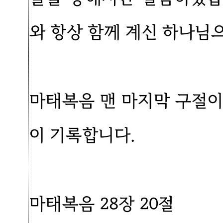
와 항상 함께 계신 하나님으
마태복음 맨 마지막 구절이죠
이 기록합니다.
마태복음 28장 20절