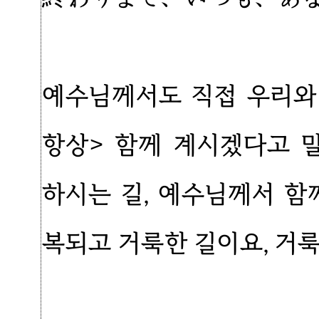
예수님께서도 직접 우리와 
항상> 함께 계시겠다고 
하시는 길, 예수님께서 함
복되고 거룩한 길이요, 거