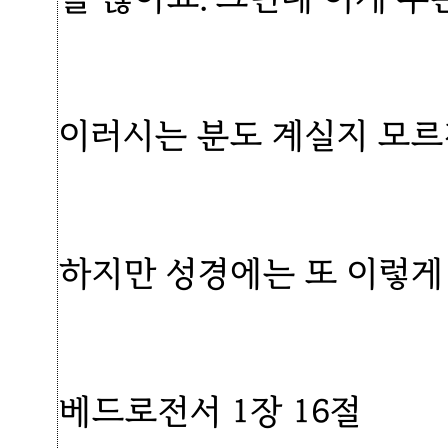
이러시는 분도 계실지 모르
하지만 성경에는 또 이렇게
베드로전서 1장 16절