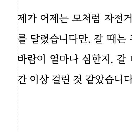
제가 어제는 모처럼 자전
를 달렸습니다만, 갈 때는
바람이 얼마나 심한지, 갈 
간 이상 걸린 것 같았습니다