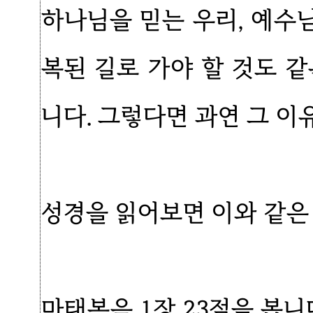
하나님을 믿는 우리, 예수님
복된 길로 가야 할 것도 
니다. 그렇다면 과연 그 이
성경을 읽어보면 이와 같은
마태복음 1장 23절을 봅니