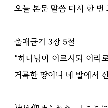
오늘 본문 말씀 다시 한 번
출애굽기 3장 5절
“하나님이 이르시되 이리로
거룩한 땅이니 네 발에서 