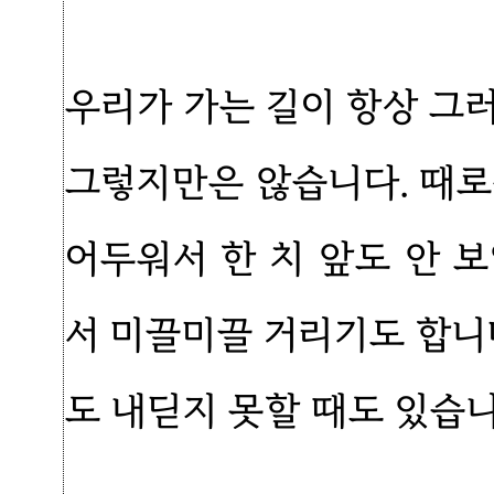
우리가 가는 길이 항상 그
그렇지만은 않습니다. 때로
어두워서 한 치 앞도 안 
서 미끌미끌 거리기도 합니
도 내딛지 못할 때도 있습니