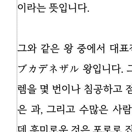
이라는 뜻입니다.
그와 같은 왕 중에서 대
ブカデネザル 왕입니다. 
렘을 몇 번이나 침공하고 
은 과, 그리고 수많은 사
데 흥미로운 것은 포로로 