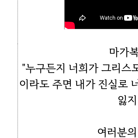
마가복
"누구든지 너희가 그리스
이라도 주면 내가 진실로 
잃지
여러분의