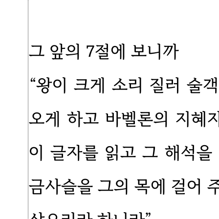
그 앞의 7절에 보니까
“왕이 크게 소리 질러 술
오게 하고 바벨론의 지혜
이 글자를 읽고 그 해석을
금사슬을 그의 목에 걸어 