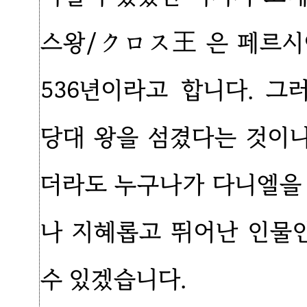
스왕/クロス王 은 페르시
536년이라고 합니다. 
당대 왕을 섬겼다는 것이니
더라도 누구나가 다니엘을
나 지혜롭고 뛰어난 인물
수 있겠습니다.