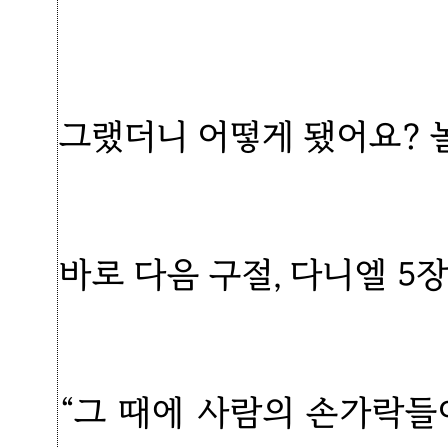
그랬더니 어떻게 됐어요? 
바로 다음 구절, 다니엘 5장
“그 때에 사람의 손가락들