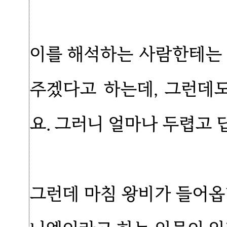
이를 해석하는 사람한테는 
주겠다고 하는데, 그런데
요. 그러니 얼마나 두렵고
그런데 마침 왕비가 들어옵