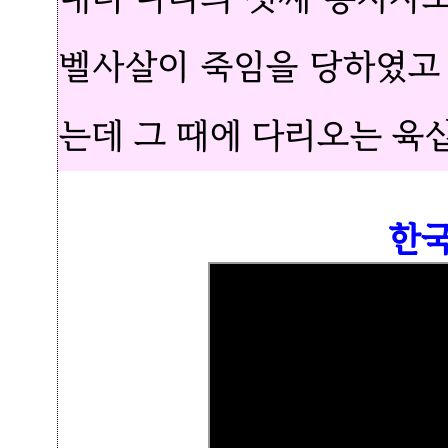
벨사살이 죽임을 당하였고
는데 그 때에 다리오는 육
한국