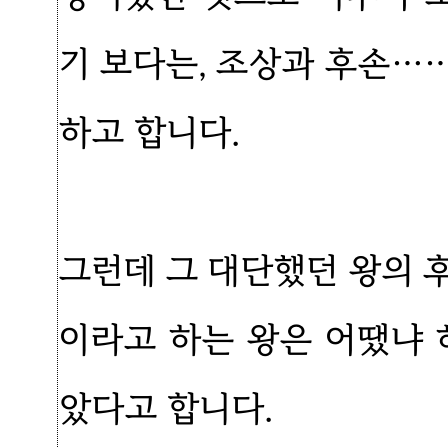
기 보다는, 조상과 후손…
하고 합니다.
그런데 그 대단했던 왕의
이라고 하는 왕은 어땠냐 
았다고 합니다.