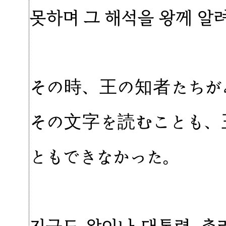
못하며 그 해석을 왕께 알
その時、王の知者たちが
その文字を読むことも、
ともできなかった。