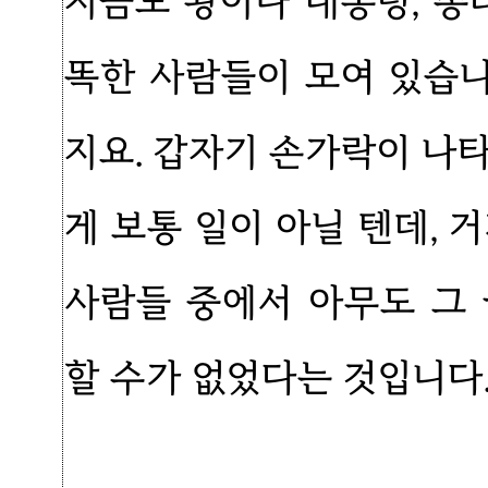
지금도 왕이나 대통령, 총
똑한 사람들이 모여 있습
지요. 갑자기 손가락이 나
게 보통 일이 아닐 텐데, 
사람들 중에서 아무도 그
할 수가 없었다는 것입니다