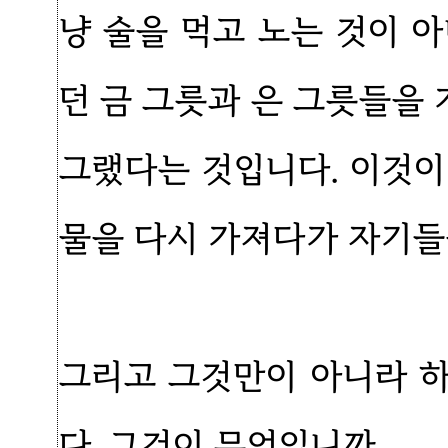
냥 술을 먹고 노는 것이 
던 금 그릇과 은 그릇들을
그랬다는 것입니다. 이것이
물을 다시 가져다가 자기들
그리고 그것만이 아니라 
다. 그것이 무엇입니까.