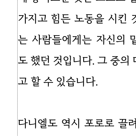
가지고 힘든 노동을 시킨 
는 사람들에게는 자신의 
도 했던 것입니다. 그 중
고 할 수 있습니다.
다니엘도 역시 포로로 끌려