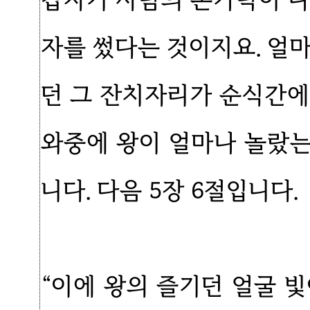
자를 썼다는 것이지요. 얼
던 그 잔치자리가 순식간에
와중에 왕이 얼마나 놀랐
니다. 다음 5장 6절입니다.
“이에 왕의 즐기던 얼굴 