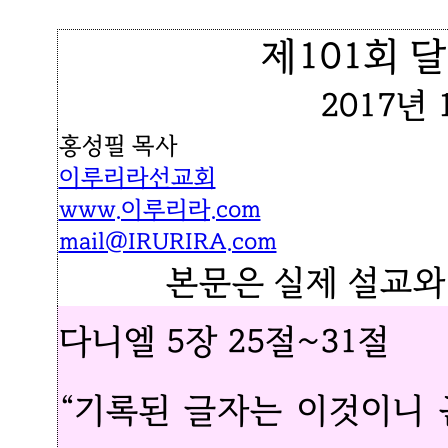
제101회 
2017년 
홍성필 목사
이루리라선교회
www.이루리라.com
mail@IRURIRA.com
본문은 실제 설교와
다니엘 5장 25절~31절
“기록된 글자는 이것이니