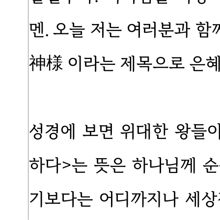
멘. 오늘 저는 여러분과 
神様 이라는 제목으로 은혜
성경에 보면 위대한 왕들이
하다>는 뜻은 하나님께 
기보다는 어디까지나 세상