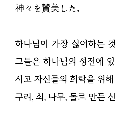
神々を賛美した。
하나님이 가장 싫어하는 
그들은 하나님의 성전에 있
시고 자신들의 희락을 위해
구리, 쇠, 나무, 돌로 만든