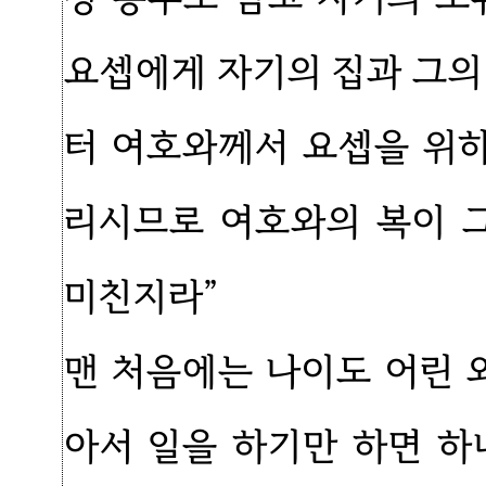
요셉에게 자기의 집과 그의
터 여호와께서 요셉을 위하
리시므로 여호와의 복이 
미친지라”
맨 처음에는 나이도 어린
아서 일을 하기만 하면 하