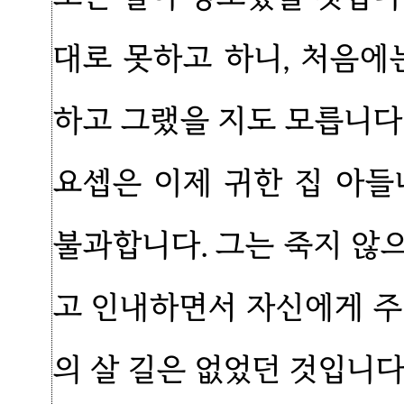
대로 못하고 하니, 처음에
하고 그랬을 지도 모릅니다
요셉은 이제 귀한 집 아들
불과합니다. 그는 죽지 않
고 인내하면서 자신에게 주
의 살 길은 없었던 것입니다