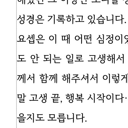
성경은 기록하고 있습니다.
요셉은 이 때 어떤 심정이
도 안 되는 일로 고생해서
께서 함께 해주셔서 이렇게
말 고생 끝, 행복 시작이
을지도 모릅니다.