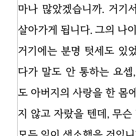
마나 많았겠습니까. 거기
살아가게 됩니다. 그의 나이
거기에는 분명 텃세도 있
다가 말도 안 통하는 요셉
도 아버지의 사랑을 한 몸에
지 않고 자랐을 텐데, 무
모든 일이 생소했을 것입니