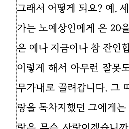
그래서 어떻게 되요? 예, 
가는 노예상인에게 은 20
은 예나 지금이나 참 잔인
이렇게 해서 아무런 잘못도
무가내로 끌려갑니다. 그
랑을 독차지했던 그에게는 
랑은 무슨 사랑이겠습니까.