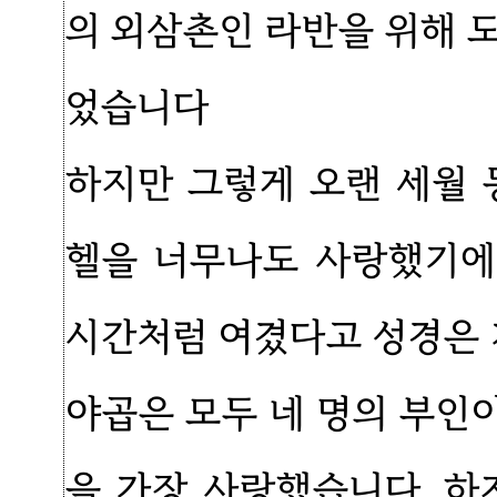
의 외삼촌인 라반을 위해 
었습니다
하지만 그렇게 오랜 세월 
헬을 너무나도 사랑했기에 
시간처럼 여겼다고 성경은 
야곱은 모두 네 명의 부인
을 가장 사랑했습니다. 하