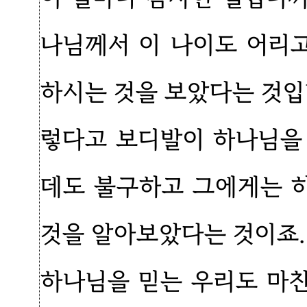
나님께서 이 나이도 어리
하시는 것을 보았다는 것입
렇다고 보디발이 하나님을
데도 불구하고 그에게는 
것을 알아보았다는 것이죠.
하나님을 믿는 우리도 마