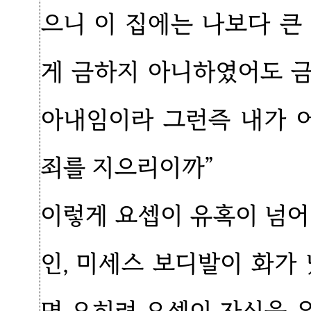
으니 이 집에는 나보다 큰
게 금하지 아니하였어도 
아내임이라 그런즉 내가 
죄를 지으리이까”
이렇게 요셉이 유혹이 넘어
인, 미세스 보디발이 화가