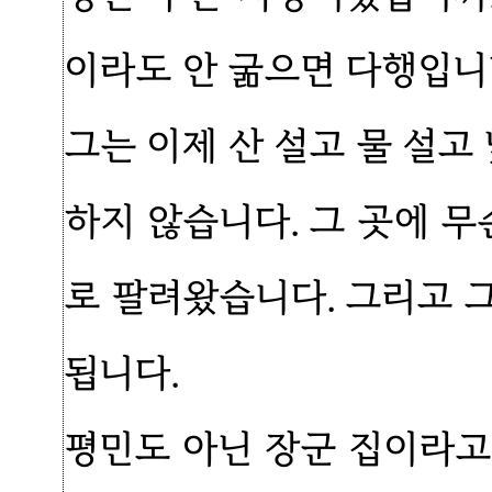
이라도 안 굶으면 다행입니
그는 이제 산 설고 물 설고
하지 않습니다. 그 곳에 무
로 팔려왔습니다. 그리고 
됩니다.
평민도 아닌 장군 집이라고