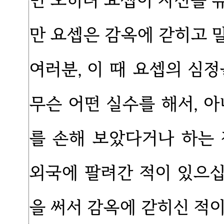
면 오히려 요셉이 자신을 
만 요셉은 감옥에 갇히고 말
여러분, 이 때 요셉의 심
무슨 어떤 실수를 해서, 
를 손해 보았다거나 하는 
외국에 팔려간 적이 있으십
을 써서 감옥에 갇히신 적