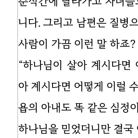
순식간에 날라가고 자녀들도
니다. 그리고 남편은 질병
사람이 가끔 이런 말 하죠?
“하나님이 살아 계시다면 
아 계시다면 어떻게 이럴 
욥의 아내도 똑 같은 심정
하나님을 믿었더니만 결국 