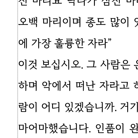
천 마리요 낙타가 삼천 
오백 마리이며 종도 많이 
에 가장 훌륭한 자라”
이것 보십시오. 그 사람은
하며 악에서 떠난 자라고 
람이 어디 있겠습니까. 거
마어마했습니다. 인품이 