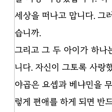
세상을 떠나고 맙니다. 그
습니까.
그리고 그 두 아이가 하
니다. 자신이 그토록 사랑
야곱은 요셉과 베냐민을 무
렇게 편애를 하게 되면 반