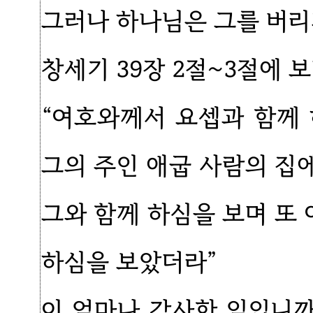
그러나 하나님은 그를 버리
창세기 39장 2절~3절에 보
“여호와께서 요셉과 함께
그의 주인 애굽 사람의 집
그와 함께 하심을 보며 또
하심을 보았더라”
이 얼마나 감사한 일입니까