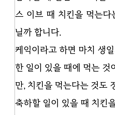
스 이브 때 치킨을 먹는다
닐까 합니다.
케익이라고 하면 마치 생
한 일이 있을 때에 먹는 
만, 치킨을 먹는다는 것도
축하할 일이 있을 때 치킨