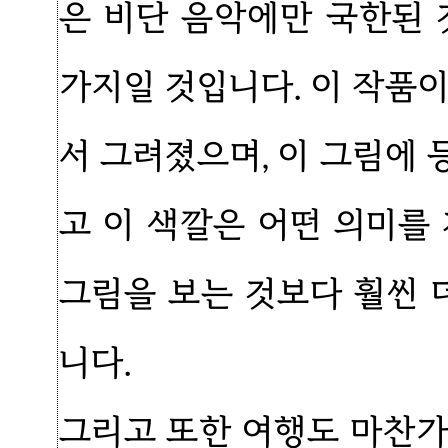
은 비단 음악에만 국한된 
가지일 것입니다. 이 작품
서 그려졌으며, 이 그림에
고 이 색깔은 어떤 의미를
그림을 보는 것보다 훨씬 
니다.
그리고 또한 여행도 마찬가