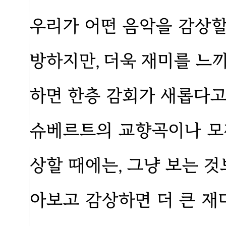
우리가 어떤 음악을 감상할
방하지만, 더욱 재미를 느
하면 한층 감회가 새롭다고
슈베르트의 교향곡이나 모
상할 때에는, 그냥 보는 것
아보고 감상하면 더 큰 재