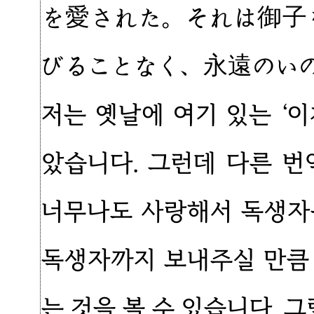
を愛された。それは御子
びることなく、永遠のい
저는 옛날에 여기 있는 ‘
았습니다. 그런데 다른 번
너무나도 사랑해서 독생자
독생자까지 보내주실 만큼
는 것을 볼 수 있습니다.