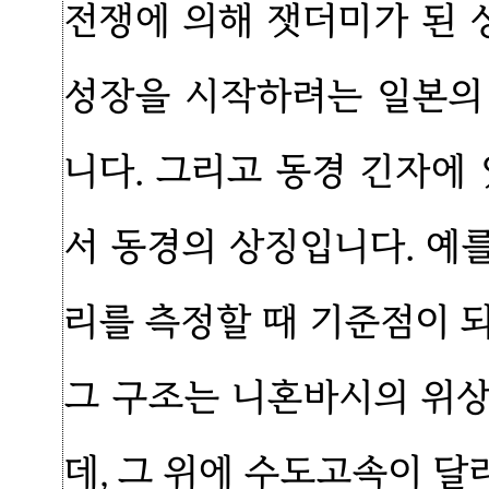
전쟁에 의해 잿더미가 된
성장을 시작하려는 일본의
니다. 그리고 동경 긴자에
서 동경의 상징입니다. 예
리를 측정할 때 기준점이 
그 구조는 니혼바시의 위
데, 그 위에 수도고속이 