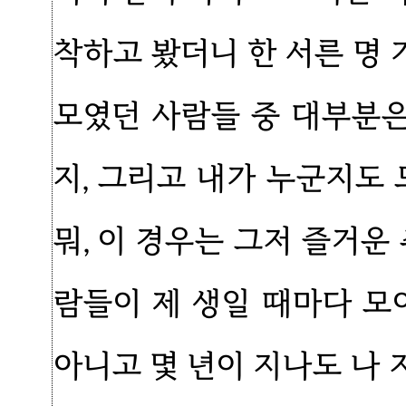
착하고 봤더니 한 서른 명
모였던 사람들 중 대부분은
지, 그리고 내가 누군지도
뭐, 이 경우는 그저 즐거운
람들이 제 생일 때마다 모
아니고 몇 년이 지나도 나