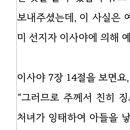
보내주셨는데, 이 사실은 
미 선지자 이사야에 의해 예
이사야 7장 14절을 보면요,
“그러므로 주께서 친히 
처녀가 잉태하여 아들을 