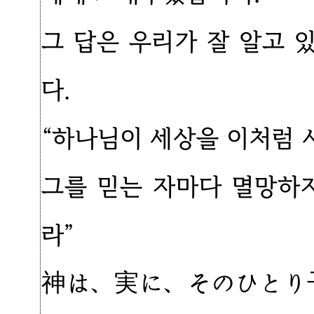
그 답은 우리가 잘 알고 
다.
“하나님이 세상을 이처럼
그를 믿는 자마다 멸망하
라”
神は、実に、そのひとり