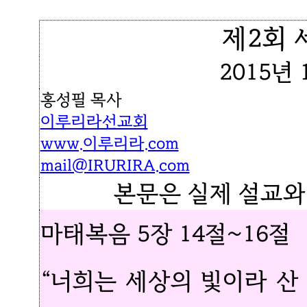
제2회 
2015년 
홍성필 목사
이루리라선교회
www.이루리라.com
mail@IRURIRA.com
본문은 실제 설교와
마태복음 5장 14절~16절
“너희는 세상의 빛이라 산