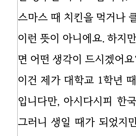
스마스 때 치킨을 먹거나 
이런 뜻이 아니에요. 하지
면 어떤 생각이 드시겠어요
이건 제가 대학교 1학년 때
입니다만, 아시다시피 한국
그러니 생일 때가 되었지만