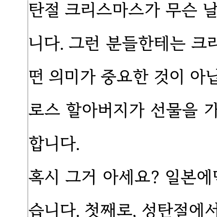
탄절 크리스마스가 무슨 
니다. 그런 분들한테는 
떤 의미가 중요한 것이 아
로스 할아버지가 선물을 
합니다.
혹시 그거 아세요? 일본에
습니다. 첫째로, 성탄절에