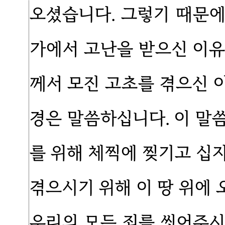
오셨습니다. 그렇기 때문
가에서 고난을 받으신 이유
께서 모진 고초를 겪으신 
경은 말씀하십니다. 이 말
를 위해 체찍에 찢기고 십
겪으시기 위해 이 땅 위에
우리의 모든 죄를 씻어주시