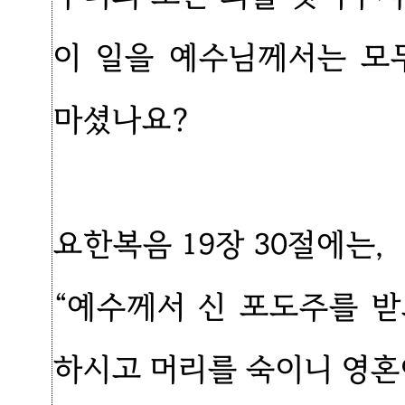
이 일을 예수님께서는 모
마셨나요?
요한복음 19장 30절에는,
“예수께서 신 포도주를 
하시고 머리를 숙이니 영혼