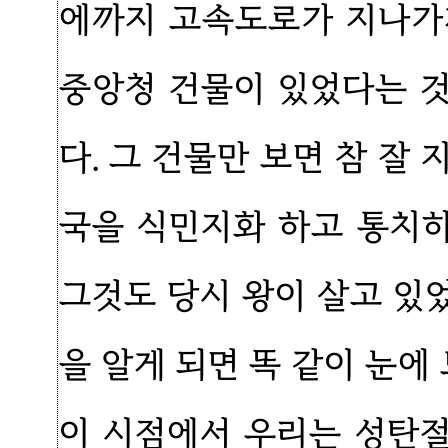
에까지 고속도로가 지나가
중앙청 건물이 있었다는 
다. 그 건물만 보면 참 잘
국을 식민지화 하고 통치
그것도 당시 왕이 살고 있
을 알게 되면 똑 같이 눈에
이 시점에서 우리는 성탄