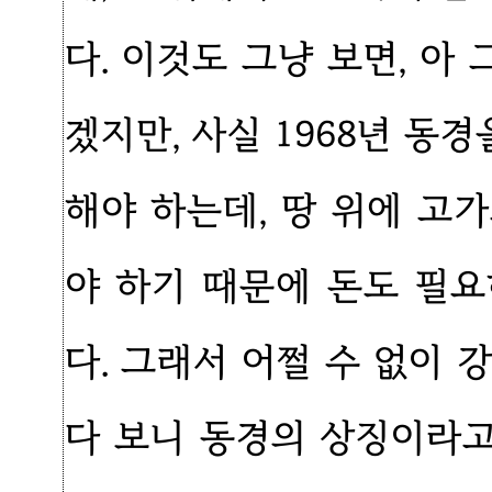
다. 이것도 그냥 보면, 
겠지만, 사실 1968년 
해야 하는데, 땅 위에 고
야 하기 때문에 돈도 필
다. 그래서 어쩔 수 없이
다 보니 동경의 상징이라고