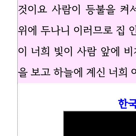
것이요 사람이 등불을 켜
위에 두나니 이러므로 집 
이 너희 빛이 사람 앞에 
을 보고 하늘에 계신 너희
한국