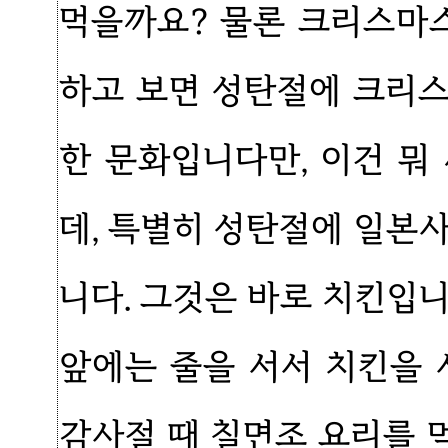
먹을까요? 물론 크리스마
하고 보면 성탄절에 크리
한 문화입니다만, 이건 뭐
데, 특별히 성탄절에 일본
니다. 그것은 바로 치킨입니
앞에는 줄을 서서 치킨을 
감사절 때 칠면조 요리를 