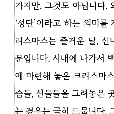
가지만, 그것도 아닙니다.
‘성탄’이라고 하는 의미를
리스마스는 즐거운 날, 신
문입니다. 시내에 나가서 
에 마련해 놓은 크리스마
슴들, 선물들을 그려놓은 
는 경우는 극히 드뭅니다.