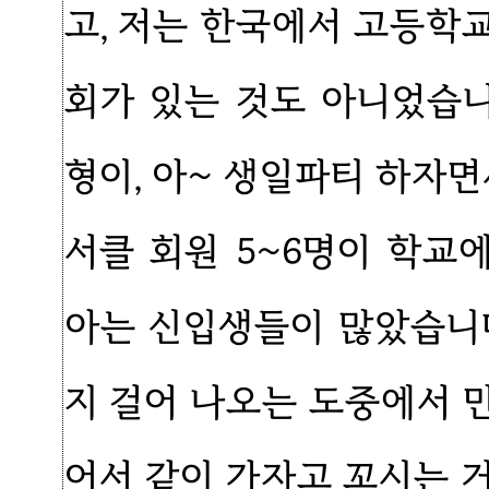
고, 저는 한국에서 고등학
회가 있는 것도 아니었습니
형이, 아~ 생일파티 하자면
서클 회원 5~6명이 학교
아는 신입생들이 많았습니
지 걸어 나오는 도중에서 
어서 같이 가자고 꼬시는 