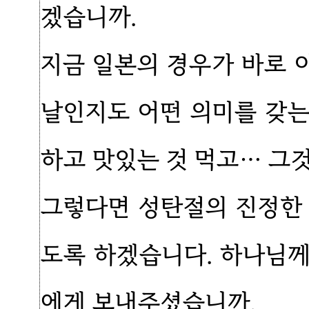
겠습니까.
지금 일본의 경우가 바로 
날인지도 어떤 의미를 갖
하고 맛있는 것 먹고… 그
그렇다면 성탄절의 진정한
도록 하겠습니다. 하나님
에게 보내주셨습니까.