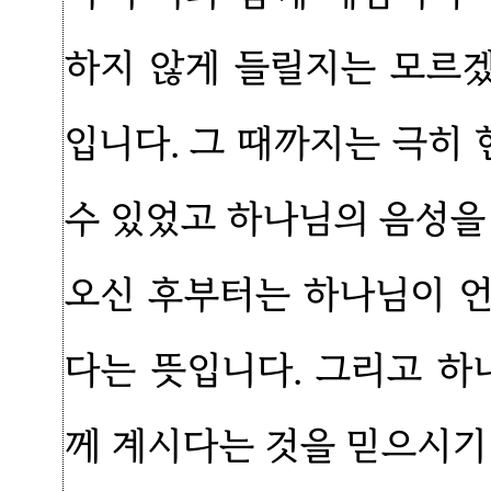
하지 않게 들릴지는 모르
입니다. 그 때까지는 극히
수 있었고 하나님의 음성을
오신 후부터는 하나님이 
다는 뜻입니다. 그리고 하
께 계시다는 것을 믿으시기