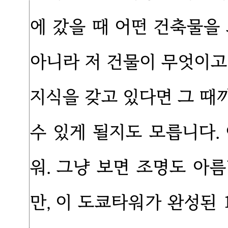
에 갔을 때 어떤 건축물을
아니라 저 건물이 무엇이고
지식을 갖고 있다면 그 때
수 있게 될지도 모릅니다.
워. 그냥 보면 조명도 아
만, 이 도쿄타워가 완성된 