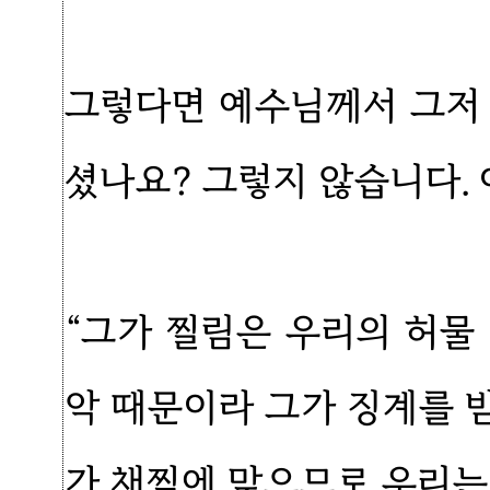
그렇다면 예수님께서 그저
셨나요? 그렇지 않습니다. 
“그가 찔림은 우리의 허물
악 때문이라 그가 징계를 
가 채찍에 맞으므로 우리는