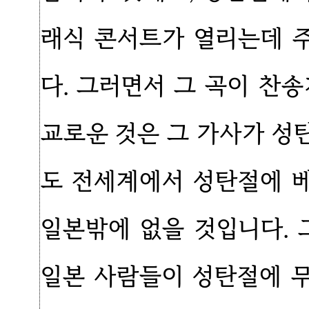
래식 콘서트가 열리는데 
다. 그러면서 그 곡이 찬
교로운 것은 그 가사가 성
도 전세계에서 성탄절에 
일본밖에 없을 것입니다. 
일본 사람들이 성탄절에 