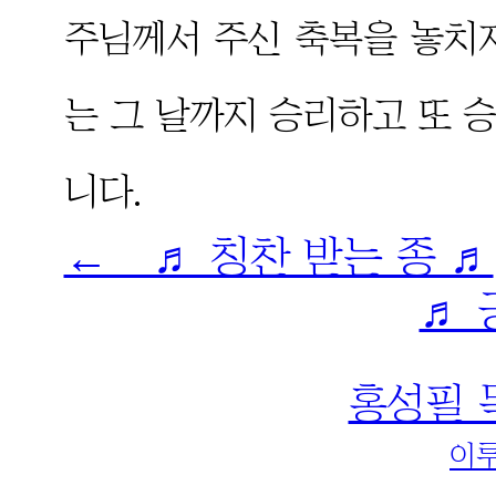
주님께서 주신 축복을 놓치
는 그 날까지 승리하고 또 
니다.
← ♬ 칭찬 받는 종 ♬
♬ 
홍성필 
이