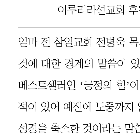
이루리라선교회 후원
얼마 전 삼일교회 전병욱 
것에 대한 경계의 말씀이 있
베스트셀러인 ‘긍정의 힘’
적이 있어 예전에 도중까지 
성경을 축소한 것이라는 말