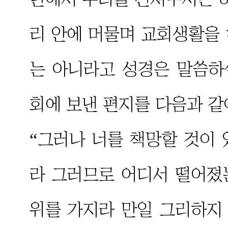
리 안에 머물며 교회생활을
는 아니라고 성경은 말씀하
회에 보낸 편지를 다음과 같
“그러나 너를 책망할 것이
라 그러므로 어디서 떨어졌
위를 가지라 만일 그리하지