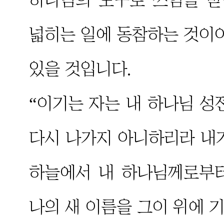
넓히는 일에 동참하는 것이야
있을 것입니다.
“이기는 자는 내 하나님 성
다시 나가지 아니하리라 내
하늘에서 내 하나님께로부
나의 새 이름을 그이 위에 기록