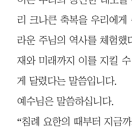
리 크나큰 축복을 우리에게
라운 주님의 역사를 체험했
재와 미래까지 이를 지킬 
게 달렸다는 말씀입니다.
예수님은 말씀하십니다.
“침례 요한의 때부터 지금