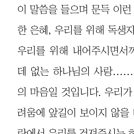
이 말씀을 들으며 문득 이런
한 은혜, 우리를 위해 독
우리를 위해 내어주시면서
데 없는 하나님의 사랑……
의 마음일 것입니다. 우리가
려움에 앞길이 보이지 않을
란에서 우리를 건져주시는 하