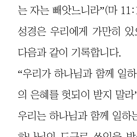
는 자는 빼앗느니라”(마 11:1
성경은 우리에게 가만히 있
다음과 같이 기록합니다.
“우리가 하나님과 함께 일
의 은혜를 헛되이 받지 말라”(
우리는 하나님과 함께 일하는
하나님의 도구로 쓰임을 