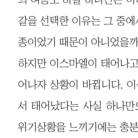
갈을 선택한 이유는 그 중에
종이었기 때문이 아니었을까
하지만 이스마엘이 태어나고 
어나자 상황이 바뀝니다. 
서 태어났다는 사실 하나만
위기상황을 느끼기에는 충분