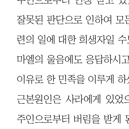
잘못된 판단으로 인하여 모
련의 일에 대한 희생자일 수
마엘의 울음에도 응답하시고
이유로 한 민족을 이루게 하
근본원인은 사라에게 있었
주인으로부터 버림을 받게 