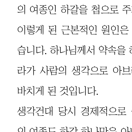
의 여종인 하갈을 첩으로 
이렇게 된 근본적인 원인은
습니다. 하나님께서 약속을 
라가 사람의 생각으로 아
바치게 된 것입니다.
생각건대 당시 경제적으로
의 여종도 하갈 하나만은 아