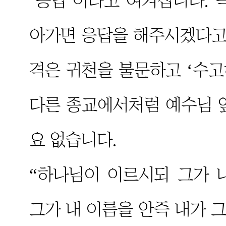
‘응답’이라고 여겨집니다. 
아가면 응답을 해주시겠다고 
격은 귀천을 불문하고 ‘수고
다른 종교에서처럼 예수님 
요 없습니다.
“하나님이 이르시되 그가 
그가 내 이름을 안즉 내가 