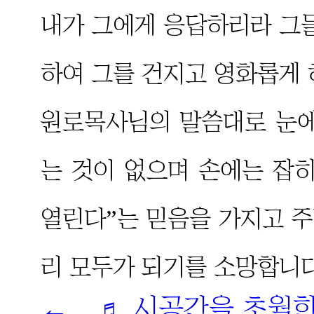
내가 그에게 응답하리라 그들
하여 그를 건지고 영화롭게 하리
원로목사님의 말씀대로 눈에
는 것이 없으며 손에는 잡
열린다”는 믿음을 가지고 
리 모두가 되기를 소망합니다
← ♬ 시공간을 초월한