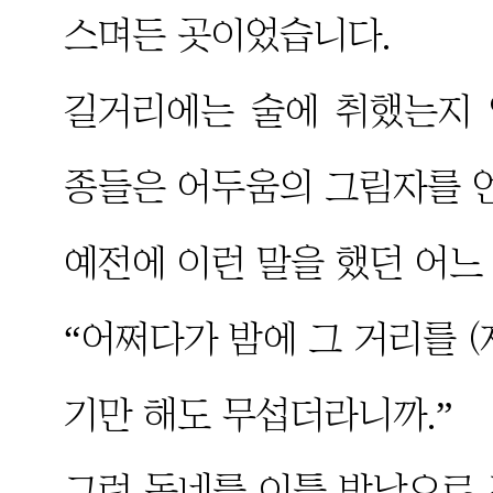
스며든 곳이었습니다.
길거리에는 술에 취했는지
종들은 어두움의 그림자를 
예전에 이런 말을 했던 어느
“어쩌다가 밤에 그 거리를 
기만 해도 무섭더라니까.”
그런 동네를 이틀 밤낮으로