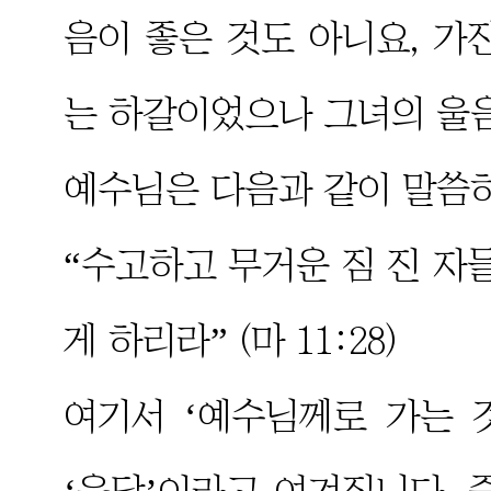
음이 좋은 것도 아니요, 가
는 하갈이었으나 그녀의 울
예수님은 다음과 같이 말씀
“수고하고 무거운 짐 진 자
게 하리라” (마 11:28)
여기서 ‘예수님께로 가는 것