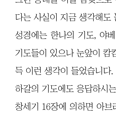
다는 사실이 지금 생각해도 
성경에는 한나의 기도, 야베
기도들이 있으나 눈앞이 캄캄
득 이런 생각이 들었습니다.
하갈의 기도에도 응답하시는
창세기 16장에 의하면 아브