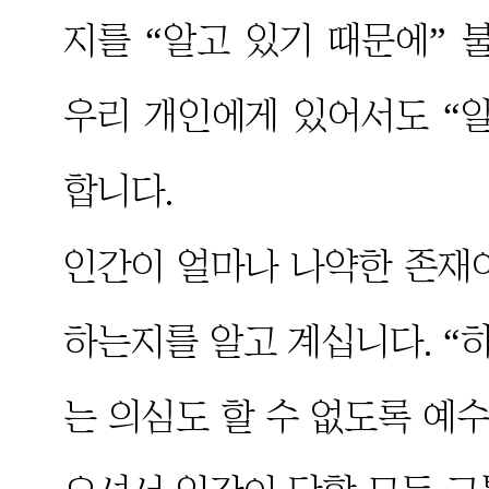
지를 “알고 있기 때문에”
우리 개인에게 있어서도 “
합니다.
인간이 얼마나 나약한 존재
하는지를 알고 계십니다. “
는 의심도 할 수 없도록 예