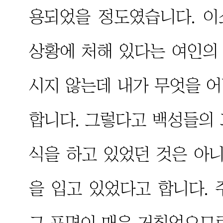
용되었을 정도였습니다. 
상황에 처해 있다는 여인의
시지 않는데 내가 무엇을 어
합니다. 그렇다고 백성들의
식을 하고 있었던 것은 아니
을 입고 있었다고 합니다.
그 표면이 매우 거칠었으므