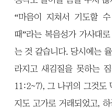
“마음이 지쳐서 기도할 
때”라는 복음성가 가사대로
는 것 같습니다. 당시에는 
라지고 새김질을 못하는 짐
11:2~7), 그 나귀의 그것
지도 고가로 거래되었고, 