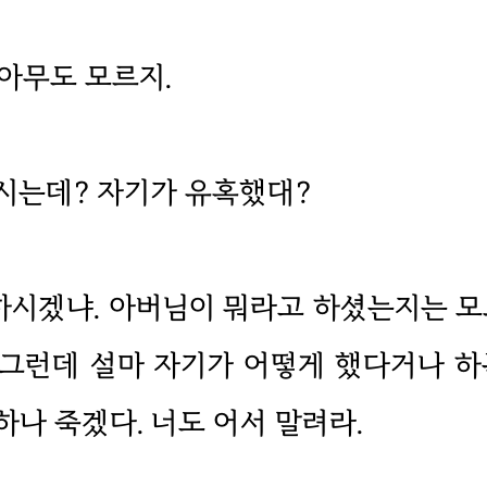
아무도 모르지.
시는데? 자기가 유혹했대?
하시겠냐. 아버님이 뭐라고 하셨는지는 
 그런데 설마 자기가 어떻게 했다거나 하는
하나 죽겠다. 너도 어서 말려라.