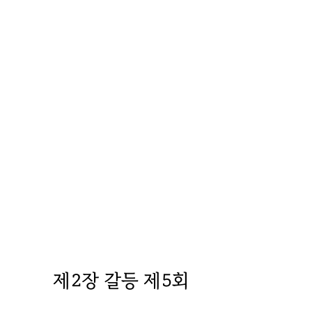
제2장 갈등 제5회