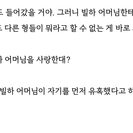
 들어갔을 거야. 그러니 빌하 어머님한
다른 형들이 뭐라고 할 수 없는 게 바로 
하 어머님을 사랑한대?
빌하 어머님이 자기를 먼저 유혹했다고 하