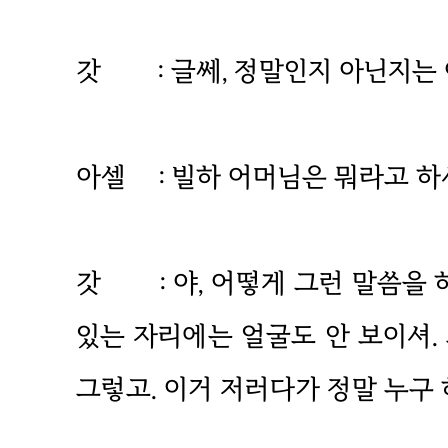
갓 : 글쎄, 정말인지 아닌지는 
아셀 : 빌하 어머님은 뭐라고 하
갓 : 야, 어떻게 그런 말씀을 
있는 자리에는 얼굴도 안 보이셔.
그렇고. 이거 저러다가 정말 누구 