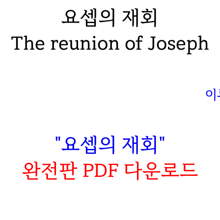
요셉의 재회
The reunion of Joseph
이
"요셉의 재회"
완전판 PDF 다운로드