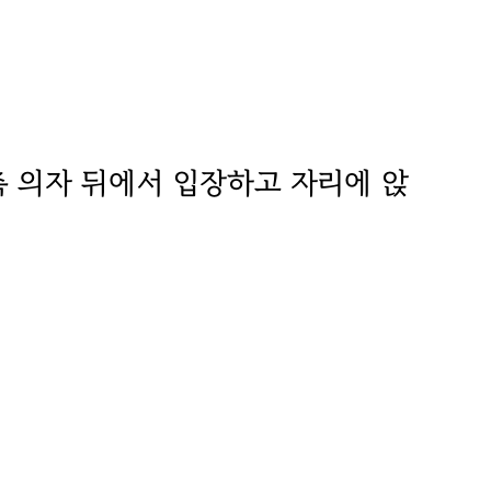
측 의자 뒤에서 입장하고 자리에 앉