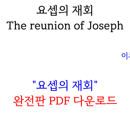
요셉의 재회
The reunion of Joseph
이
"요셉의 재회"
완전판 PDF 다운로드