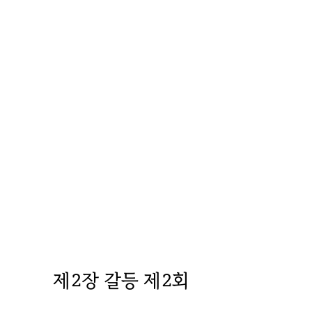
제2장 갈등 제2회