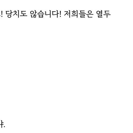
요! 당치도 않습니다! 저희들은 열두
.