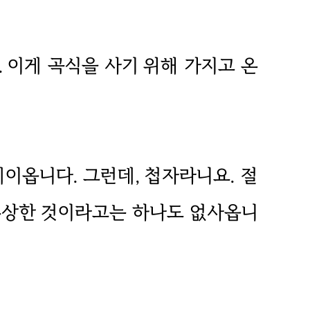
. 이게 곡식을 사기 위해 가지고 온
제이옵니다. 그런데, 첩자라니요. 절
 수상한 것이라고는 하나도 없사옵니