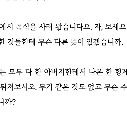
에서 곡식을 사러 왔습니다요. 자, 보세요
천한 것들한테 무슨 다른 뜻이 있겠습니까.
는 모두 다 한 아버지한테서 나온 한 형
를 뒤져보시오. 무기 같은 것도 없고 무슨
니까?