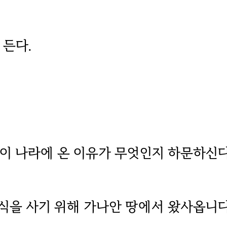
 든다.
 이 나라에 온 이유가 무엇인지 하문하신다
 곡식을 사기 위해 가나안 땅에서 왔사옵니다