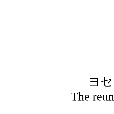
ヨセ
The reun