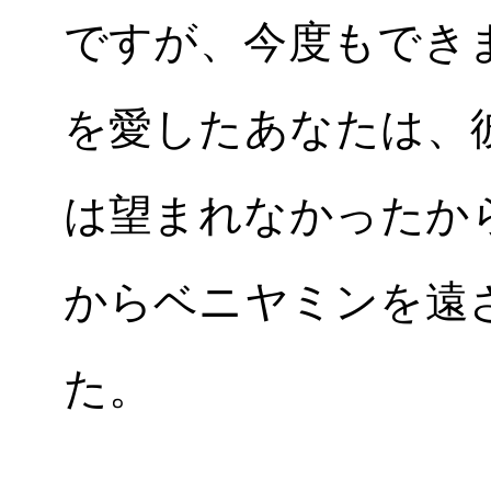
ですが、今度もでき
を愛したあなたは、
は望まれなかったか
からベニヤミンを遠
た。