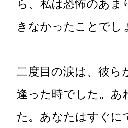
ら、私は恐怖のあま
きなかったことでし
二度目の涙は、彼ら
逢った時でした。あ
た。あなたはすぐに