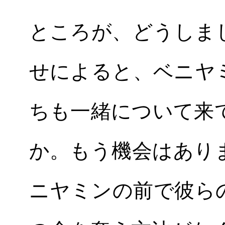
ところが、どうしま
せによると、ベニヤ
ちも一緒について来
か。もう機会はあり
ニヤミンの前で彼ら