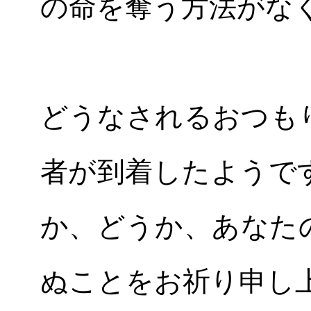
の命を奪う方法がな
どうなされるおつも
者が到着したようで
か、どうか、あなた
ぬことをお祈り申し