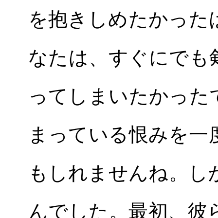
を抱きしめたかった
なたは、すぐにでも
ってしまいたかった
まっている恨みを一
もしれませんね。し
んでした。最初、彼