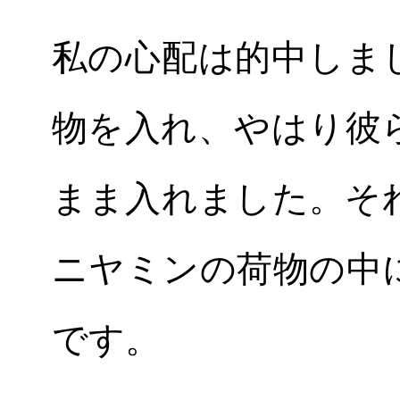
私の心配は的中しま
物を入れ、やはり彼
まま入れました。そ
ニヤミンの荷物の中
です。