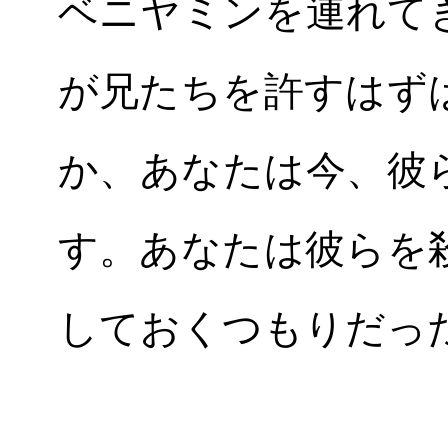
ベニヤミンを連れて
が兄たちを許すはず
か、あなたは今、彼
す。あなたは彼らを
しておくつもりだっ