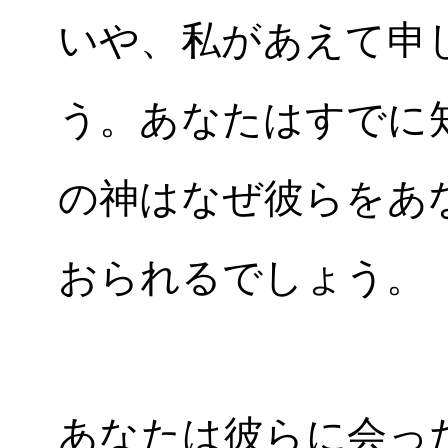
いや、私があえて申
う。あなたはすでに
の神はなぜ彼らをあ
おられるでしょう。
あなたは彼らに会っ