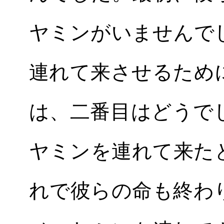
ヤミンがいませんで
連れて来させるため
は、二番目はどうで
ヤミンを連れて来た
れで彼らの命も終わ