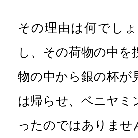
その理由は何でしょ
し、その荷物の中を
物の中から銀の杯が
は帰らせ、ベニヤミ
ったのではありませ