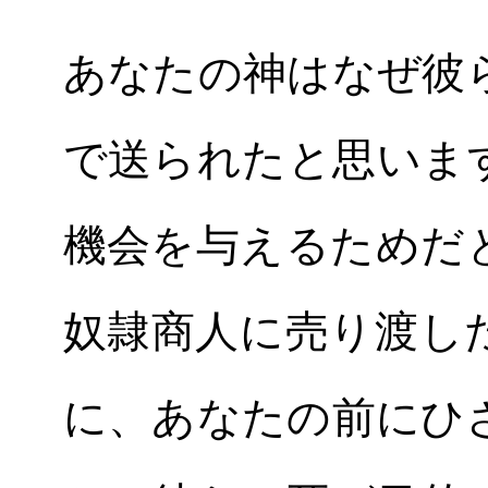
あなたの神はなぜ彼
で送られたと思いま
機会を与えるためだ
奴隷商人に売り渡し
に、あなたの前にひ