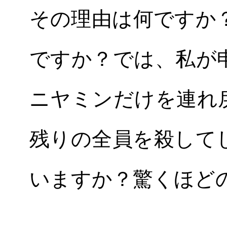
その理由は何ですか
ですか？では、私が
ニヤミンだけを連れ
残りの全員を殺して
いますか？驚くほど