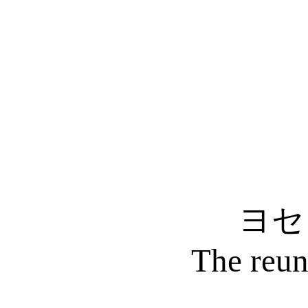
ヨセ
The reun