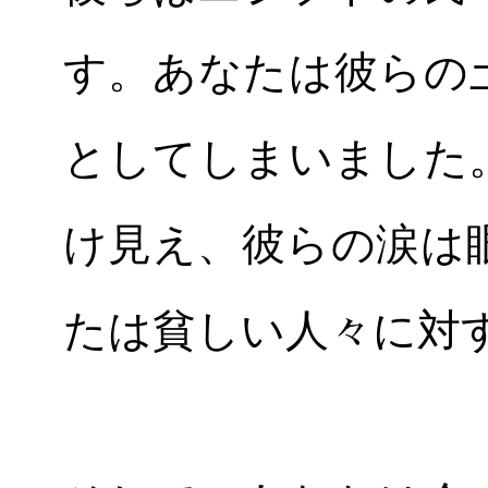
す。あなたは彼らの
としてしまいました
け見え、彼らの涙は
たは貧しい人々に対