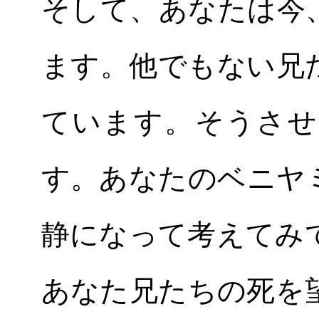
そして、あなたは今
ます。他でもない兄
ています。そうさせ
す。あなたのベニヤ
静になって考えてみ
あなた兄たちの死を