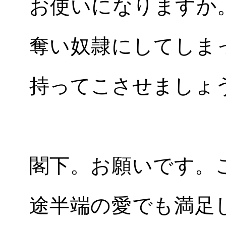
お使いになりますか
奪い奴隷にしてしま
持ってこさせましょ
閣下。お願いです。
途半端の愛でも満足