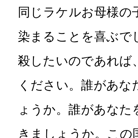
同じラケルお母様の
染まることを喜ぶで
殺したいのであれば
ください。誰があな
ょうか。誰があなた
きましょうか。この