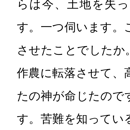
らは今、土地を失っ
す。一つ伺います。
させたことでしたか
作農に転落させて、
たの神が命じたので
す。苦難を知ってい