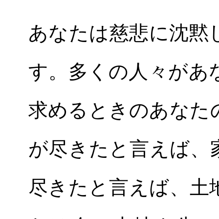
あなたは慈悲に沈黙
す。多くの人々があ
求めるときのあなた
が尽きたと言えば、
尽きたと言えば、土