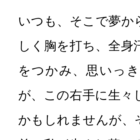
いつも、そこで夢か
しく胸を打ち、全身
をつかみ、思いっき
が、この右手に生々
かもしれませんが、