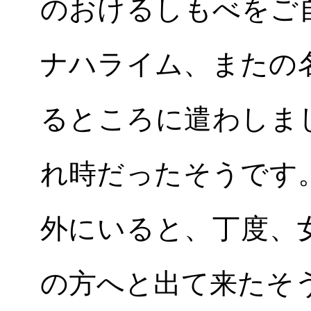
のおけるしもべをご
ナハライム、またの
るところに遣わしま
れ時だったそうです
外にいると、丁度、
の方へと出て来たそ