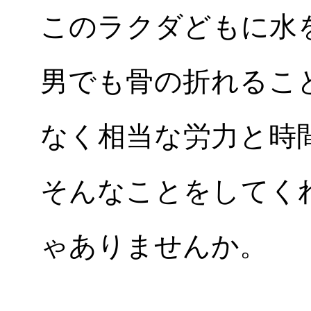
このラクダどもに水
男でも骨の折れるこ
なく相当な労力と時
そんなことをしてく
ゃありませんか。