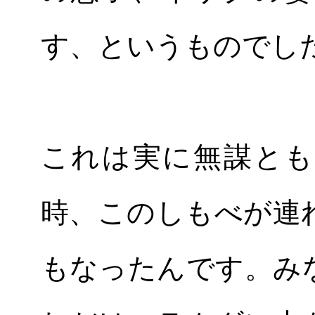
す、というものでし
これは実に無謀とも
時、このしもべが連
もなったんです。み