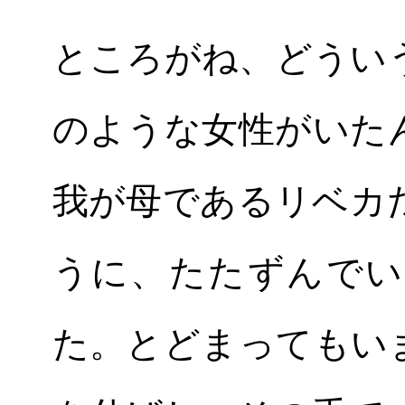
ところがね、どうい
のような女性がいた
我が母であるリベカ
うに、たたずんでい
た。とどまってもい