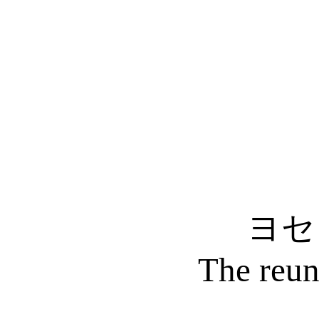
ヨセ
The reun