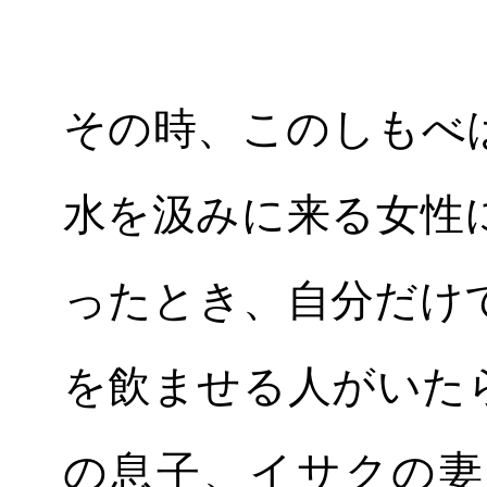
その時、このしもべ
水を汲みに来る女性
ったとき、自分だけ
を飲ませる人がいた
の息子、イサクの妻