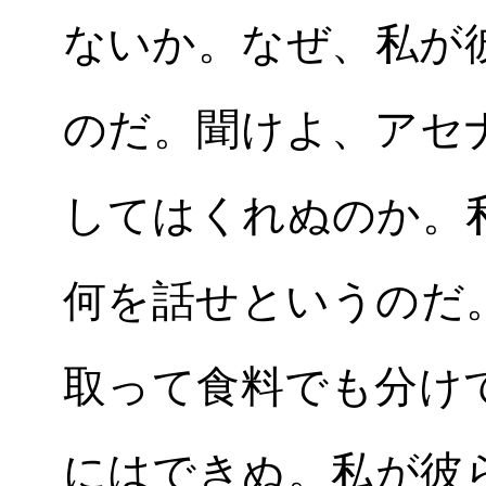
ないか。なぜ、私が
のだ。聞けよ、アセ
してはくれぬのか。
何を話せというのだ
取って食料でも分け
にはできぬ。私が彼