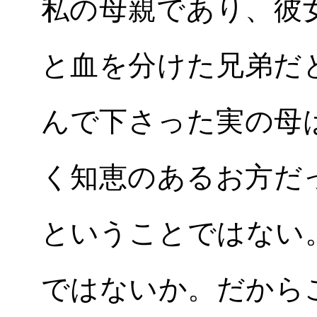
私の母親であり、彼
と血を分けた兄弟だ
んで下さった実の母
く知恵のあるお方だ
ということではない
ではないか。だから