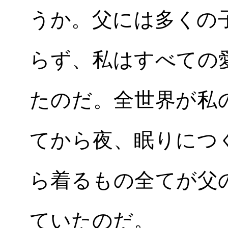
うか。父には多くの
らず、私はすべての
たのだ。全世界が私
てから夜、眠りにつ
ら着るもの全てが父
ていたのだ。