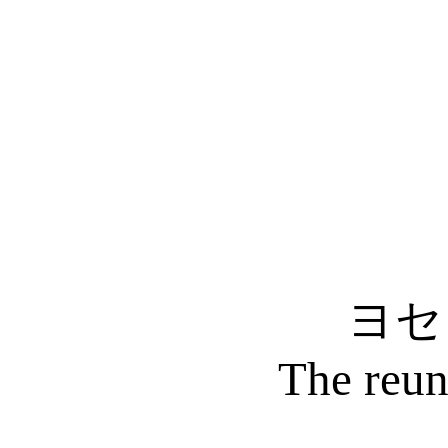
ヨセ
The reun